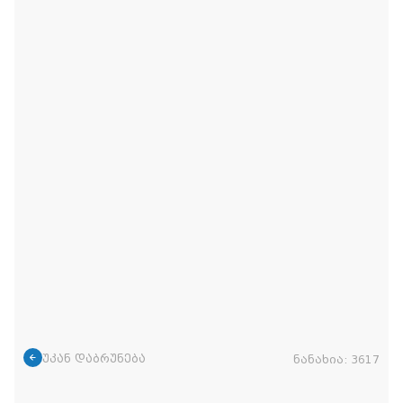
უკან დაბრუნება
ნანახია:
3617