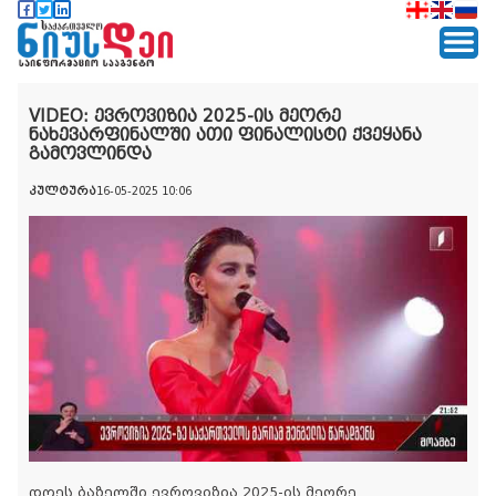
VIDEO: ევროვიზია 2025-ის მეორე
ნახევარფინალში ათი ფინალისტი ქვეყანა
გამოვლინდა
კულტურა
16-05-2025 10:06
დღეს ბაზელში ევროვიზია 2025-ის მეორე