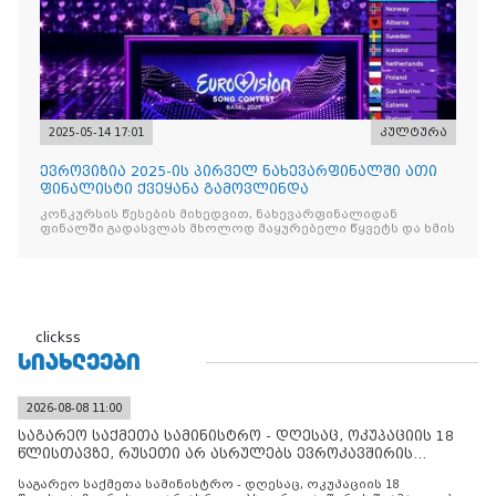
2025-05-14 17:01
კულტურა
ევროვიზია 2025-ის პირველ ნახევარფინალში ათი
ფინალისტი ქვეყანა გამოვლინდა
კონკურსის წესების მიხედვით, ნახევარფინალიდან
ფინალში გადასვლას მხოლოდ მაყურებელი წყვეტს და ხმის
clickss
ᲡᲘᲐᲮᲚᲔᲔᲑᲘ
2026-08-08 11:00
საგარეო საქმეთა სამინისტრო - დღესაც, ოკუპაციის 18
წლისთავზე, რუსეთი არ ასრულებს ევროკავშირის
შუამავლ
საგარეო საქმეთა სამინისტრო - დღესაც, ოკუპაციის 18