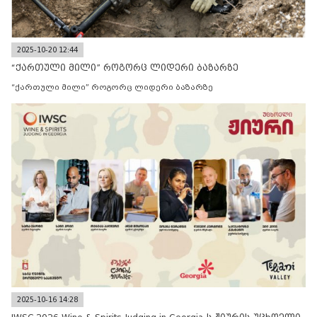
2025-10-20 12:44
“ქართული მილი” როგორც ლიდერი ბაზარზე
“ქართული მილი” როგორც ლიდერი ბაზარზე
2025-10-16 14:28