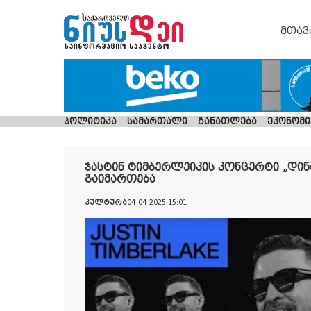
მთავ
პოლიტიკა
სამართალი
განათლება
ეკონომი
ჯასტინ ტიმბერლეიკის კონცერტი „დინ
გაიმართება
კულტურა
04-04-2025 15:01