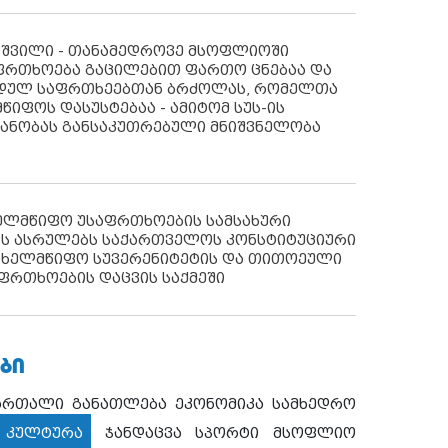
აშვილი - თანამედროვე მსოფლიოში
ფრთხოება გაცილებით ფართო ცნებაა და
იდულ საფრთხეებთან ბრძოლას, რომელთა
წიფოს დასუსტებაა - ამიტომ სუს-ის
იანობას განსაკუთრებული მნიშვნელობა
ხელმწიფო უსაფრთხოების სამსახური
ს ასრულებს საქართველოს კონსტიტუციური
ახელმწიფო სუვერენიტეტის და თითოეული
ფრთხოების დაცვის საქმეში
ᲑᲘ
ართალი
განათლება
ეკონომიკა
სამხედრო
კულტურა
ჯანდაცვა
სპორტი
მსოფლიო