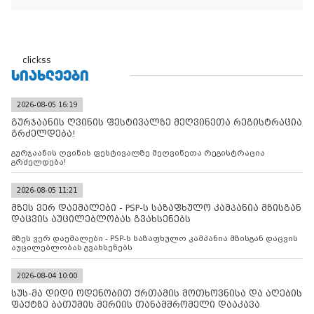
clickss
ᲡᲘᲐᲮᲚᲔᲔᲑᲘ
2026-08-05 16:19
გურჯაანის ღვინის ფესტივალზე მეღვინეთა რეგისტრაცია
გრძელდება!
გურჯაანის ღვინის ფესტივალზე მეღვინეთა რეგისტრაცია
გრძელდება!
2026-08-05 11:21
მზეს ვერ დაემალები - PSP-ს საზაფხულო კამპანია მზისგან
დაცვის აუცილებლობას გვახსენებს
მზეს ვერ დაემალები - PSP-ს საზაფხულო კამპანია მზისგან დაცვის
აუცილებლობას გვახსენებს
2026-08-04 10:00
სუს-მა დიდი ოდენობით ქრთამის მოთხოვნისა და აღების
ფაქტზე ბათუმის მერიის თანამშრომელი დააკავა