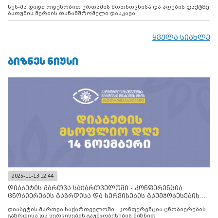
სუს-მა დიდი ოდენობით ქრთამის მოთხოვნისა და აღების ფაქტზე
ბათუმის მერიის თანამშრომელი დააკავა
ყველა სიახლე
ᲑᲘᲖᲜᲔᲡ ᲜᲘᲣᲡᲘ
2025-11-13 12:44
დიაბეტის მართვა საქართველოში - კონფერენცია
ცნობიერების გაზრდისა და სერვისების გაუმჯობესების
მიზნით
დიაბეტის მართვა საქართველოში - კონფერენცია ცნობიერების
გაზრდისა და სერვისების გაუმჯობესების მიზნით