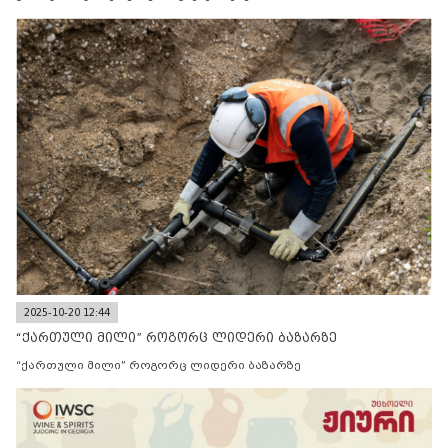
2025-10-20 12:44
“ქართული მილი” როგორც ლიდერი ბაზარზე
“ქართული მილი” როგორც ლიდერი ბაზარზე