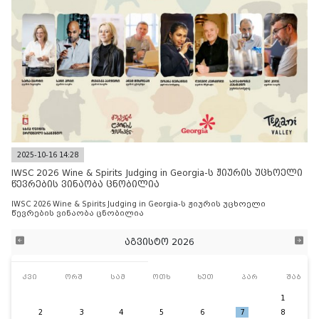
2025-10-16 14:28
IWSC 2026 Wine & Spirits Judging in Georgia-ს ჟიურის უცხოელი
წევრების ვინაობა ცნობილია
IWSC 2026 Wine & Spirits Judging in Georgia-ს ჟიურის უცხოელი
წევრების ვინაობა ცნობილია
აგვისტო 2026
კვი
ორშ
სამ
ოთხ
ხუთ
პარ
შაბ
1
2
3
4
5
6
7
8