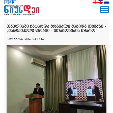
თბილისში ჩატარდა მრგვალი მაგიდა თემაზე -
„მახტუმკული ფრაგი - შთაგონების წყარო“
კულტურა
23-01-2024 17:14