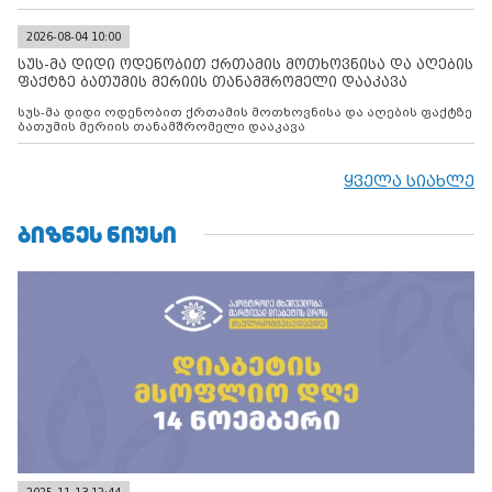
2026-08-04 10:00
სუს-მა დიდი ოდენობით ქრთამის მოთხოვნისა და აღების
ფაქტზე ბათუმის მერიის თანამშრომელი დააკავა
სუს-მა დიდი ოდენობით ქრთამის მოთხოვნისა და აღების ფაქტზე
ბათუმის მერიის თანამშრომელი დააკავა
ყველა სიახლე
ᲑᲘᲖᲜᲔᲡ ᲜᲘᲣᲡᲘ