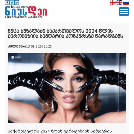
ნუცა ბუზალაძე საქართველოს 2024 წლის
ევროვიზიის სიმღერის კონკურსზე წარადგენს
კულტურა
13-01-2024 13:25
საქართველოს 2024 წლის ევროვიზიის სიმღერის