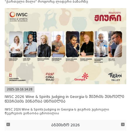
“ქართული მილი” როგორც ლიდერი ბაზარზე
2025-10-16 14:28
IWSC 2026 Wine & Spirits Judging in Georgia-ს ჟიურის უცხოელი
წევრების ვინაობა ცნობილია
IWSC 2026 Wine & Spirits Judging in Georgia-ს ჟიურის უცხოელი
წევრების ვინაობა ცნობილია
აგვისტო 2026