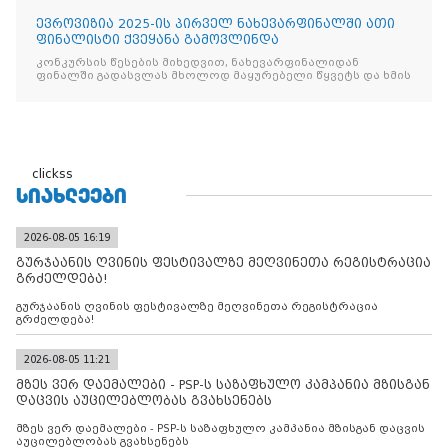
ევროვიზია 2025-ის პირველ ნახევარფინალში ათი
ფინალისტი ქვეყანა გამოვლინდა
კონკურსის წესების მიხედვით, ნახევარფინალიდან
ფინალში გადასვლას მხოლოდ მაყურებელი წყვეტს და ხმის
clickss
ᲡᲘᲐᲮᲚᲔᲔᲑᲘ
2026-08-05 16:19
გურჯაანის ღვინის ფესტივალზე მეღვინეთა რეგისტრაცია
გრძელდება!
გურჯაანის ღვინის ფესტივალზე მეღვინეთა რეგისტრაცია
გრძელდება!
2026-08-05 11:21
მზეს ვერ დაემალები - PSP-ს საზაფხულო კამპანია მზისგან
დაცვის აუცილებლობას გვახსენებს
მზეს ვერ დაემალები - PSP-ს საზაფხულო კამპანია მზისგან დაცვის
აუცილებლობას გვახსენებს