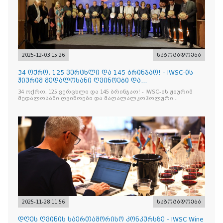
2025-12-03 15:26
საზოგადოება
34 ოქრო, 125 ვერცხლი და 145 ბრინჯაო! - IWSC-ის
ჟიურიმ მედალოსანი ღვინოები და
მაღალალკოჰოლური სასმელე
34 ოქრო, 125 ვერცხლი და 145 ბრინჯაო! - IWSC-ის ჟიურიმ
მედალოსანი ღვინოები და მაღალალკოჰოლური
სასმელები გამოავლინა
2025-11-28 11:56
საზოგადოება
დღეს ღვინის საერთაშორისო კონკურსზე - IWSC Wine