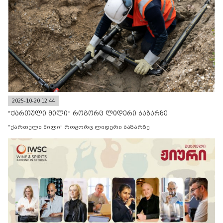
2025-10-20 12:44
“ქართული მილი” როგორც ლიდერი ბაზარზე
“ქართული მილი” როგორც ლიდერი ბაზარზე