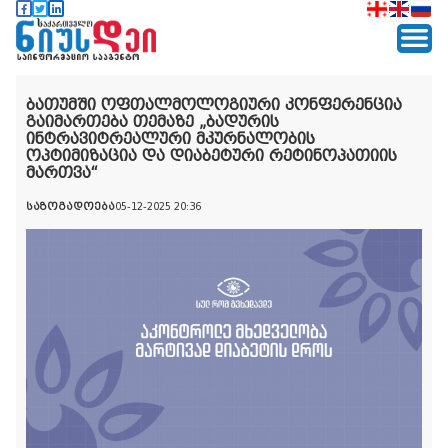
ბათუმში ოფთალმოლოგიური კონფერენცია
გაიმართება თემაზე „ბადურის
ინტრავიტრეალური მკურნალობის
ოპტიმიზაცია და დიაბეტური რეტინოპათიის
მართვა“
საზოგადოება
05-12-2025 20:36