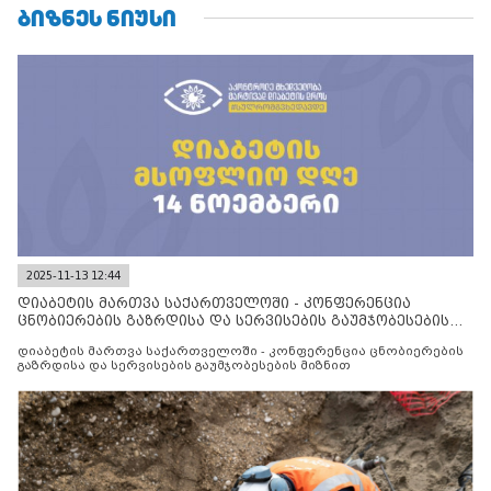
ᲑᲘᲖᲜᲔᲡ ᲜᲘᲣᲡᲘ
2025-11-13 12:44
დიაბეტის მართვა საქართველოში - კონფერენცია
ცნობიერების გაზრდისა და სერვისების გაუმჯობესების
მიზნით
დიაბეტის მართვა საქართველოში - კონფერენცია ცნობიერების
გაზრდისა და სერვისების გაუმჯობესების მიზნით