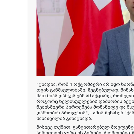
"ცხადია, რომ 4 ოქტომბერი არ იყო სპო
თვის განმავლობაში, შეგნებულად, წინას
მათ მხარდამჭერებს ამ აქციაზე, რომელი
როგორც ხელისუფლების დამხობის აქცია
ნებისმიერი პიროვნება მონაწილე და მ
დამხობის პროცესის", - ამის შესახებ "ქ
მახაშვილმა განაცხადა.
მისივე თქმით, განვითარებულ მოვლენე
აირიდებენ ვერც ის პირები, რომლებიც შ