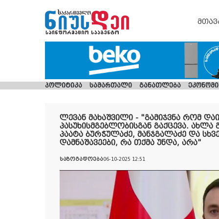
მთავ
პოლიტიკა
სამართალი
განათლება
ეკონომი
ლევან მახაშვილი - "გამიჯვნა რომ დაი
პასუხისმგებლობისგან გაქცევა. ახლ
პაატა ბურჭულაძე, მანჯგალაძე და სხვ
დამნაშავეები, რა თქმა უნდა, არა"
საზოგადოება
06-10-2025 12:51