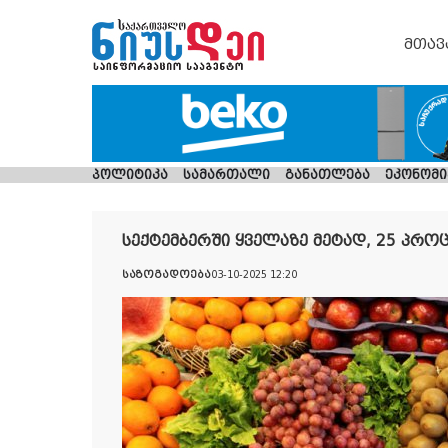
მთავ
პოლიტიკა
სამართალი
განათლება
ეკონომი
სექტემბერში ყველაზე მეტად, 25 პრო
საზოგადოება
03-10-2025 12:20