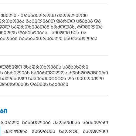
აშვილი - თანამედროვე მსოფლიოში
ფრთხოება გაცილებით ფართო ცნებაა და
იდულ საფრთხეებთან ბრძოლას, რომელთა
წიფოს დასუსტებაა - ამიტომ სუს-ის
იანობას განსაკუთრებული მნიშვნელობა
ხელმწიფო უსაფრთხოების სამსახური
ს ასრულებს საქართველოს კონსტიტუციური
ახელმწიფო სუვერენიტეტის და თითოეული
ფრთხოების დაცვის საქმეში
ᲑᲘ
ართალი
განათლება
ეკონომიკა
სამხედრო
კულტურა
ჯანდაცვა
სპორტი
მსოფლიო