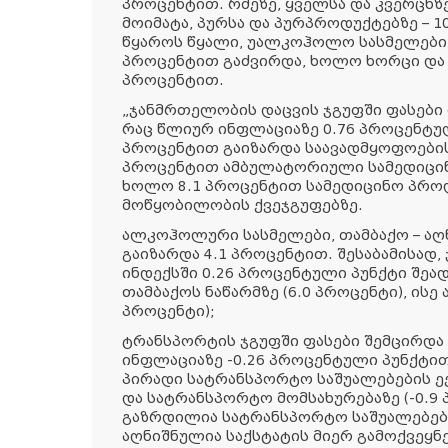
პროცენტით. რძეზე, ყველსა და კვერცხზ
მოიმატა, პურსა და პურპროდუქტებზე – 
წყაროს წყალი, უალკოჰოლო სასმელები 
პროცენტით გაძვირდა, ხოლო ხორცი და 
პროცენტით.
„ჯანმრთელობის დაცვის ჯგუფში ფასები 
რაც წლიურ ინფლაციაზე 0.76 პროცენტული
პროცენტით გაიზარდა საავადმყოფოების 
პროცენტით ამბულატორიული სამედიცინ
ხოლო 8.1 პროცენტით სამედიცინო პროდ
მოწყობილობის ქვეჯგუფებზე.
ალკოჰოლური სასმელები, თამბაქო – აღ
გაიზარდა 4.1 პროცენტით. შესაბამისად
ინდექსში 0.26 პროცენტული პუნქტი შეა
თამბაქოს ნაწარმზე (6.0 პროცენტი), ის
პროცენტი);
ტრანსპორტის ჯგუფში ფასები შემცირდა
ინფლაციაზე -0.26 პროცენტული პუნქტით
პირადი სატრანსპორტო საშუალებების ექ
და სატრანსპორტო მომსახურებაზე (-0.9 
გაზრდილია სატრანსპორტო საშუალებების 
აღნიშნულია საქსტატის მიერ გამოქვეყნ