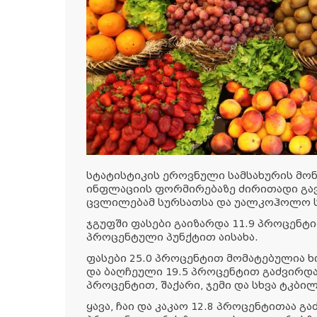
სტატისტიკის ეროვნული სამსახურის მო
ინფლაციის ფორმირებაზე ძირითადი გავ
ცვლილებამ სურსათსა და უალკოჰოლო ს
ჯგუფში ფასები გაიზარდა 11.9 პროცენტ
პროცენტული პუნქტით აისახა.
ფასები 25.0 პროცენტით მომატებულია ხ
და ბაღჩეული 19.5 პროცენტით გაძვირდა, 
პროცენტით, შაქარი, ჯემი და სხვა ტკბი
ყავა, ჩაი და კაკაო 12.8 პროცენტითაა გ