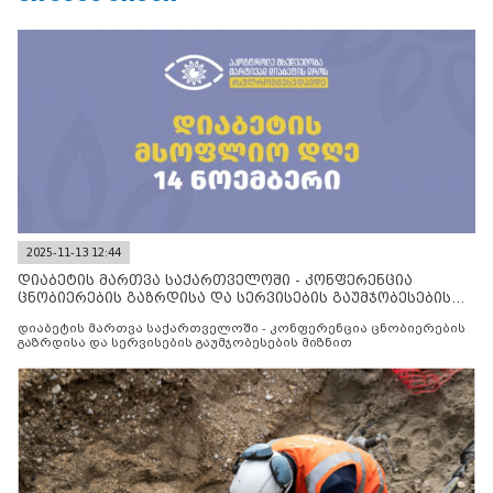
2025-11-13 12:44
დიაბეტის მართვა საქართველოში - კონფერენცია
ცნობიერების გაზრდისა და სერვისების გაუმჯობესების
მიზნით
დიაბეტის მართვა საქართველოში - კონფერენცია ცნობიერების
გაზრდისა და სერვისების გაუმჯობესების მიზნით