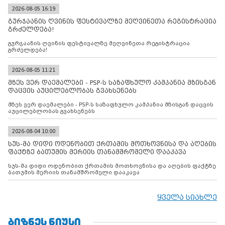
2026-08-05 16:19
გურჯაანის ღვინის ფესტივალზე მეღვინეთა რეგისტრაცია
გრძელდება!
გურჯაანის ღვინის ფესტივალზე მეღვინეთა რეგისტრაცია
გრძელდება!
2026-08-05 11:21
მზეს ვერ დაემალები - PSP-ს საზაფხულო კამპანია მზისგან
დაცვის აუცილებლობას გვახსენებს
მზეს ვერ დაემალები - PSP-ს საზაფხულო კამპანია მზისგან დაცვის
აუცილებლობას გვახსენებს
2026-08-04 10:00
სუს-მა დიდი ოდენობით ქრთამის მოთხოვნისა და აღების
ფაქტზე ბათუმის მერიის თანამშრომელი დააკავა
სუს-მა დიდი ოდენობით ქრთამის მოთხოვნისა და აღების ფაქტზე
ბათუმის მერიის თანამშრომელი დააკავა
ყველა სიახლე
ᲑᲘᲖᲜᲔᲡ ᲜᲘᲣᲡᲘ