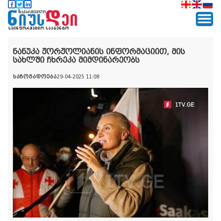
ნანუკა ჟორჟოლიანის ინფორმაციით, მის
სახლში ჩხრეკა მიმდინარეობს
საზოგადოება
29-04-2025 11:08