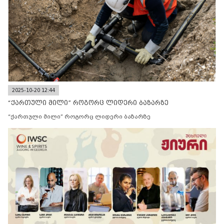
2025-10-20 12:44
“ქართული მილი” როგორც ლიდერი ბაზარზე
“ქართული მილი” როგორც ლიდერი ბაზარზე