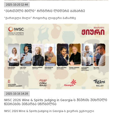
2025-10-20 12:44
“ქართული მილი” როგორც ლიდერი ბაზარზე
“ქართული მილი” როგორც ლიდერი ბაზარზე
2025-10-16 14:28
IWSC 2026 Wine & Spirits Judging in Georgia-ს ჟიურის უცხოელი
წევრების ვინაობა ცნობილია
IWSC 2026 Wine & Spirits Judging in Georgia-ს ჟიურის უცხოელი