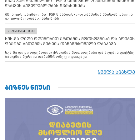
მზეს ვერ დაემალები - PSP-ს საზაფხულო კამპანია მზისგან
დაცვის აუცილებლობას გვახსენებს
მზეს ვერ დაემალები - PSP-ს საზაფხულო კამპანია მზისგან დაცვის
აუცილებლობას გვახსენებს
2026-08-04 10:00
სუს-მა დიდი ოდენობით ქრთამის მოთხოვნისა და აღების
ფაქტზე ბათუმის მერიის თანამშრომელი დააკავა
სუს-მა დიდი ოდენობით ქრთამის მოთხოვნისა და აღების ფაქტზე
ბათუმის მერიის თანამშრომელი დააკავა
ყველა სიახლე
ᲑᲘᲖᲜᲔᲡ ᲜᲘᲣᲡᲘ