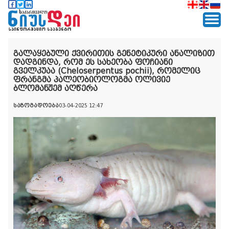
გალაყებული ქვირითის გენეტიკური ანალიზით
დადგინდა, რომ ეს სახეობა ფოჩიანი
გველკუაა (Cheloserpentus pochii), რომელიც
ფრანგმა პალეობიოლოგმა ოლივიე
ბლომანჟემ აღწერა
საზოგადოება
03-04-2025 12:47