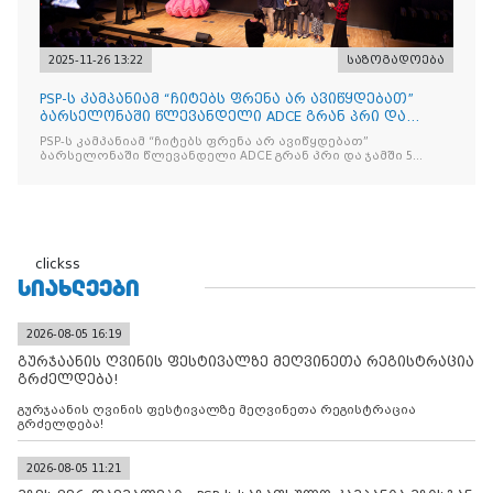
2025-11-26 13:22
საზოგადოება
PSP-ს კამპანიამ “ჩიტებს ფრენა არ ავიწყდებათ”
ბარსელონაში წლევანდელი ADCE გრან პრი და
ჯამში 5 ჯილდო მ
PSP-ს კამპანიამ “ჩიტებს ფრენა არ ავიწყდებათ”
ბარსელონაში წლევანდელი ADCE გრან პრი და ჯამში 5
ჯილდო მოიპოვა
clickss
ᲡᲘᲐᲮᲚᲔᲔᲑᲘ
2026-08-05 16:19
გურჯაანის ღვინის ფესტივალზე მეღვინეთა რეგისტრაცია
გრძელდება!
გურჯაანის ღვინის ფესტივალზე მეღვინეთა რეგისტრაცია
გრძელდება!
2026-08-05 11:21