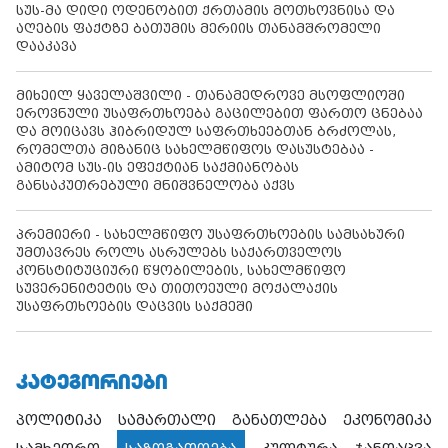
სუს-მა დიდი ოდენობით ქრთამის მოთხოვნისა და
აღების ფაქტზე ბათუმის მერიის თანამშრომელი
დააკავა
მიხეილ ყაველაშვილი - თანამედროვე მსოფლიოში
ეროვნული უსაფრთხოება გაცილებით ფართო ცნებაა
და მოიცავს ჰიბრიდულ საფრთხეებთან ბრძოლას,
რომელთა მიზანიც სახელმწიფოს დასუსტებაა -
ამიტომ სუს-ის ეფექტიან საქმიანობას
განსაკუთრებული მნიშვნელობა აქვს
პრემიერი - სახელმწიფო უსაფრთხოების სამსახური
უმთავრეს როლს ასრულებს საქართველოს
კონსტიტუციური წყობილების, სახელმწიფო
სუვერენიტეტის და თითოეული მოქალაქის
უსაფრთხოების დაცვის საქმეში
ᲙᲐᲢᲔᲒᲝᲠᲘᲔᲑᲘ
პოლიტიკა
სამართალი
განათლება
ეკონომიკა