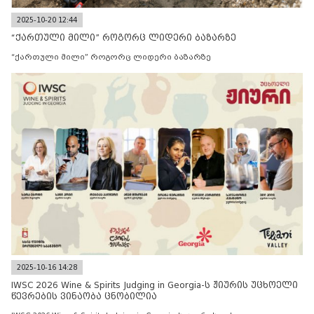
2025-10-20 12:44
“ქართული მილი” როგორც ლიდერი ბაზარზე
“ქართული მილი” როგორც ლიდერი ბაზარზე
2025-10-16 14:28
IWSC 2026 Wine & Spirits Judging in Georgia-ს ჟიურის უცხოელი
წევრების ვინაობა ცნობილია