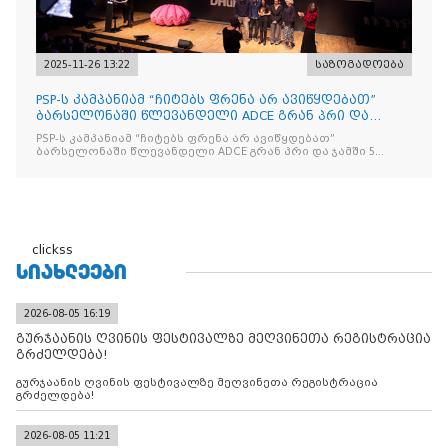
2025-11-26 13:22
საზოგადოება
PSP-ს კამპანიამ “ჩიტებს ფრენა არ ავიწყდებათ”
ბარსელონაში წლევანდელი ADCE გრან პრი და
ჯამში 5 ჯილდო მ
PSP-ს კამპანიამ “ჩიტებს ფრენა არ ავიწყდებათ”
ბარსელონაში წლევანდელი ADCE გრან პრი და ჯამში 5
ჯილდო მოიპოვა
clickss
ᲡᲘᲐᲮᲚᲔᲔᲑᲘ
2026-08-05 16:19
გურჯაანის ღვინის ფესტივალზე მეღვინეთა რეგისტრაცია
გრძელდება!
გურჯაანის ღვინის ფესტივალზე მეღვინეთა რეგისტრაცია
გრძელდება!
2026-08-05 11:21