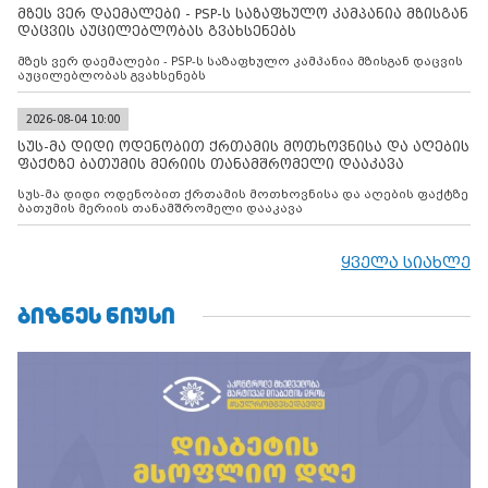
მზეს ვერ დაემალები - PSP-ს საზაფხულო კამპანია მზისგან
დაცვის აუცილებლობას გვახსენებს
მზეს ვერ დაემალები - PSP-ს საზაფხულო კამპანია მზისგან დაცვის
აუცილებლობას გვახსენებს
2026-08-04 10:00
სუს-მა დიდი ოდენობით ქრთამის მოთხოვნისა და აღების
ფაქტზე ბათუმის მერიის თანამშრომელი დააკავა
სუს-მა დიდი ოდენობით ქრთამის მოთხოვნისა და აღების ფაქტზე
ბათუმის მერიის თანამშრომელი დააკავა
ყველა სიახლე
ᲑᲘᲖᲜᲔᲡ ᲜᲘᲣᲡᲘ