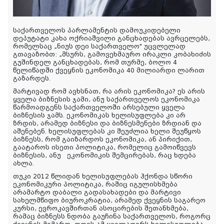
საქართველოს პარლამენტის დამოუკიდებელი
დეპუტატი კახა ოქრიაშვილი განცხადებას ავრცელებს,
რომელსაც „ნიუს დეი საქართველო" უცვლელად
გთავაზობთ: „მსურს, გამოვეხმაურო ირაკლი კობახიძის
გუშინდელ განცხადებას, რომ თურმე, ბოლო 4
წელიწადში ქვეყნის ეკონომიკა 40 მილიარდი ლარით
გაზარდეს.
მარტივად რომ ავხსნათ, რა არის ეკონომიკა? ეს არის
ყველა ბიზნესის ჯამი, ანუ საქართველოს ეკონომიკა
წარმოადგენს საქართველოში არსებული ყველა
ბიზნესის ჯამს. ეკონომიკას ხელისუფლება კი არ
ზრდის, არამედ ბიზნესი და ბიზნესმენები ზრდიან და
აშენებენ. ხელისუფლებას კი შეუძლია ხელი შეუწყოს
ბიზნესს, რომ გაიზარდოს ეკონომიკა, ან პირიქით,
გაატაროს ისეთი პოლიტიკა, რომელიც გამოიწვევს
ბიზნესის, ანუ ეკონომიკის შემცირებას, რაც ხდება
ახლა.
თუკი 2012 წლიდან ხელისუფლებას ჰქონდა სწორი
ეკონომიკური პოლიტიკა, რაშიც იგულისხმება
არამარტო დაბალი გადასახადები და მარტივი
სახელმწიფო ბიუროკრატია, არამედ ქვეყნის საგარეო
კურსი, ევროკავშირთან ასოცირების შეთანხმება,
რამაც ბიზნესს ნდობა გაუჩინა საქართველოს, როგორც