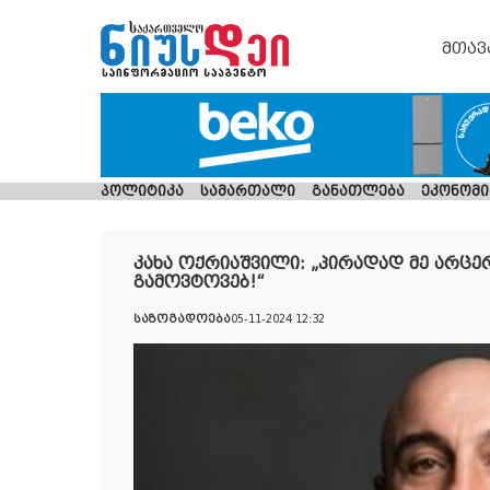
მთავ
პოლიტიკა
სამართალი
განათლება
ეკონომი
კახა ოქრიაშვილი: „პირადად მე არც
გამოვტოვებ!“
საზოგადოება
05-11-2024 12:32