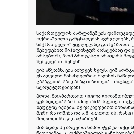
საქართველოს პარლამენტის დამოუკიდ
ოქრიაშვილი განცხადებას ავრცელებს, 
საქართველო" უცვლელად გთავაზობთ: „
შეხვდებით ნიჰილისტურ პოსტებსაც და ვ
არსებობს, რომ პროტესტი არაფერს მოგვ
შეხვდებით წუწუნს.
ვის აწყობს, ვის აძლევს ხელს, ვინ აორგ
ეს ადვილი მისახვედრია: ხალხის ნაწილი
გასაგებია, საიდანაც იმართება - მიტა
სტრუქტურებიდან!
ჰოდა, მოგმართავთ ყველა გულანთებულ,
ყურადღებას ამ ნიჰილიზმს, აკეთეთ თქვე
შედეგიც იქნება. ნუ დაკავდებით წინასწ
მერე რა იქნება და ა.შ. აკეთეთ ის, რას
მოლოდინს გადააჭარბებს.
პირადად მე არცერთ საპროტესტო აქცია
ნათქვამია
კ. ოქრიაშვილის განცხადებაშ