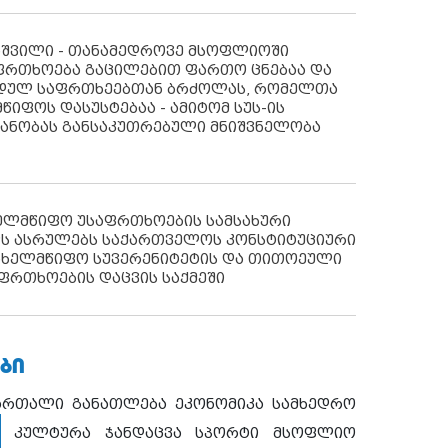
აშვილი - თანამედროვე მსოფლიოში
ფრთხოება გაცილებით ფართო ცნებაა და
იდულ საფრთხეებთან ბრძოლას, რომელთა
წიფოს დასუსტებაა - ამიტომ სუს-ის
იანობას განსაკუთრებული მნიშვნელობა
ხელმწიფო უსაფრთხოების სამსახური
ს ასრულებს საქართველოს კონსტიტუციური
ახელმწიფო სუვერენიტეტის და თითოეული
ფრთხოების დაცვის საქმეში
ᲑᲘ
ართალი
განათლება
ეკონომიკა
სამხედრო
კულტურა
ჯანდაცვა
სპორტი
მსოფლიო