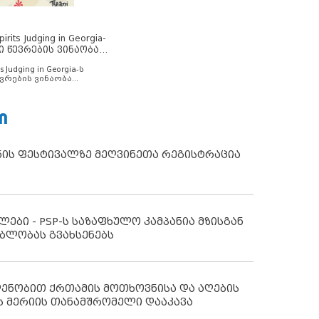
rits Judging in Georgia-
ი წევრების ვინაობა
s Judging in Georgia-ს
ვრების ვინაობა
Ი
ნის ფესტივალზე მეღვინეთა რეგისტრაცია
ლები - PSP-ს საზაფხულო კამპანია მზისგან
ბლობას გვახსენებს
დენობით ქრთამის მოთხოვნისა და აღების
ს მერიის თანამშრომელი დააკავა