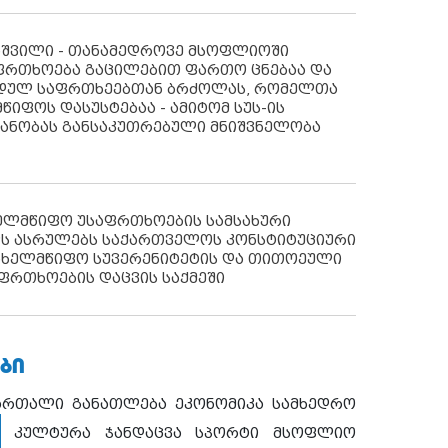
აშვილი - თანამედროვე მსოფლიოში
ფრთხოება გაცილებით ფართო ცნებაა და
იდულ საფრთხეებთან ბრძოლას, რომელთა
წიფოს დასუსტებაა - ამიტომ სუს-ის
იანობას განსაკუთრებული მნიშვნელობა
ხელმწიფო უსაფრთხოების სამსახური
ს ასრულებს საქართველოს კონსტიტუციური
ახელმწიფო სუვერენიტეტის და თითოეული
ფრთხოების დაცვის საქმეში
ᲑᲘ
ართალი
განათლება
ეკონომიკა
სამხედრო
კულტურა
ჯანდაცვა
სპორტი
მსოფლიო