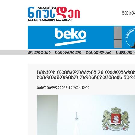
მთავ
პოლიტიკა
სამართალი
განათლება
ეკონომი
ცესკოს თავმჯდომარემ 26 ოქტომბრის
საერთაშორისო ორგანიზაციების წარ
საზოგადოება
26-10-2024 12:12