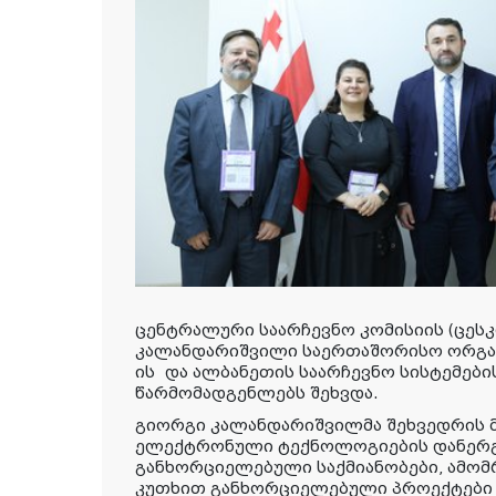
ცენტრალური საარჩევნო კომისიის (ცეს
კალანდარიშვილი საერთაშორისო ორგანიზა
ის და ალბანეთის საარჩევნო სისტემები
წარმომადგენლებს შეხვდა.
გიორგი კალანდარიშვილმა შეხვედრის 
ელექტრონული ტექნოლოგიების დანერ
განხორციელებული საქმიანობები, ამო
კუთხით განხორციელებული პროექტები 