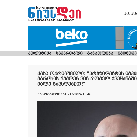
მთავ
პოლიტიკა
სამართალი
განათლება
ეკონომი
კახა ოქრიაშვილი: "პრეზიდენტის იმპი
მარცხის შემდეგ ვინ რომელ ქვეყანაში 
მალე გავხდებით!"
საზოგადოება
10-10-2024 10:46