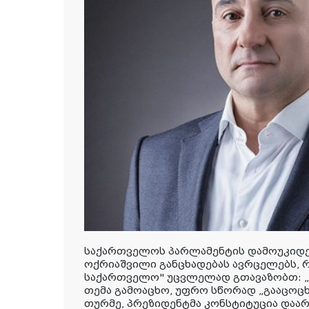
საქართველოს პარლამენტის დამოუკიდ
ოქრიაშვილი განცხადებას ავრცელებს, 
საქართველო" უცვლელად გთავაზობთ: „
თემა გამოაცხო, უფრო სწორად „გააცოცხ
თურმე, პრეზიდენტმა კონსტიტუცია დაარ