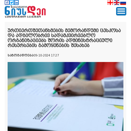
ურთიერთშეთანხმების მემორანდუმი ცესკოსა
და ადგილობრივ სადამკვირვებლო
ორგანიზაციებს შორის ადმინისტრაციული
რესურსების გამოყენების შესახებ
საზოგადოება
09-10-2024 17:27