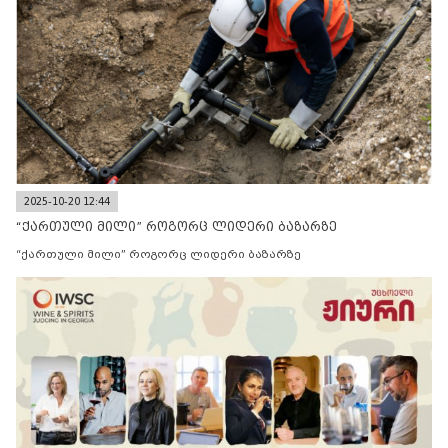
2025-10-20 12:44
“ქართული მილი” როგორც ლიდერი ბაზარზე
“ქართული მილი” როგორც ლიდერი ბაზარზე