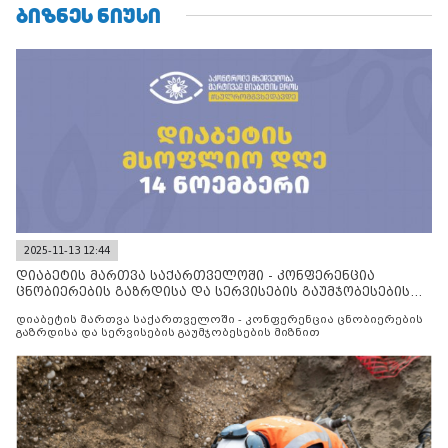
ᲑᲘᲖᲜᲔᲡ ᲜᲘᲣᲡᲘ
2025-11-13 12:44
დიაბეტის მართვა საქართველოში - კონფერენცია
ცნობიერების გაზრდისა და სერვისების გაუმჯობესების
მიზნით
დიაბეტის მართვა საქართველოში - კონფერენცია ცნობიერების
გაზრდისა და სერვისების გაუმჯობესების მიზნით