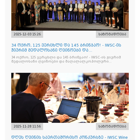
2025-12-03 15:26
საზოგადოება
34 ოქრო, 125 ვერცხლი და 145 ბრინჯაო! - IWSC-ის
ჟიურიმ მედალოსანი ღვინოები და
მაღალალკოჰოლური სასმელე
34 ოქრო, 125 ვერცხლი და 145 ბრინჯაო! - IWSC-ის ჟიურიმ
მედალოსანი ღვინოები და მაღალალკოჰოლური
სასმელები გამოავლინა
2025-11-28 11:56
საზოგადოება
დღეს ღვინის საერთაშორისო კონკურსზე - IWSC Wine