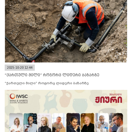
2025-10-20 12:44
“ქართული მილი” როგორც ლიდერი ბაზარზე
“ქართული მილი” როგორც ლიდერი ბაზარზე