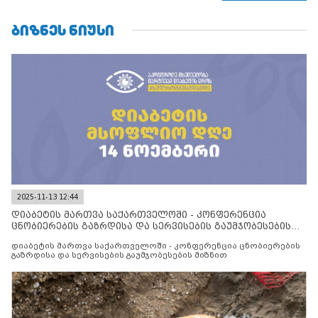
ფაქტობრივი ანექსიისკენ
ᲑᲘᲖᲜᲔᲡ ᲜᲘᲣᲡᲘ
2025-11-13 12:44
დიაბეტის მართვა საქართველოში - კონფერენცია
ცნობიერების გაზრდისა და სერვისების გაუმჯობესების
მიზნით
დიაბეტის მართვა საქართველოში - კონფერენცია ცნობიერების
გაზრდისა და სერვისების გაუმჯობესების მიზნით