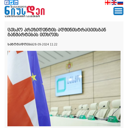
ცესკო პრეზიდენტის ადმინისტრაციისგან
განმარტებას ითხოვს
საზოგადოება
28-09-2024 11:22