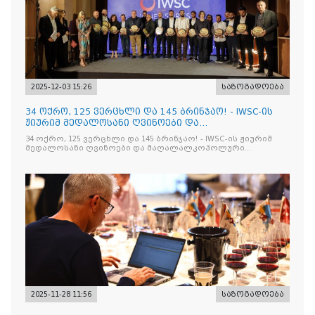
2025-12-03 15:26
საზოგადოება
34 ოქრო, 125 ვერცხლი და 145 ბრინჯაო! - IWSC-ის
ჟიურიმ მედალოსანი ღვინოები და
მაღალალკოჰოლური სასმელე
34 ოქრო, 125 ვერცხლი და 145 ბრინჯაო! - IWSC-ის ჟიურიმ
მედალოსანი ღვინოები და მაღალალკოჰოლური
სასმელები გამოავლინა
2025-11-28 11:56
საზოგადოება