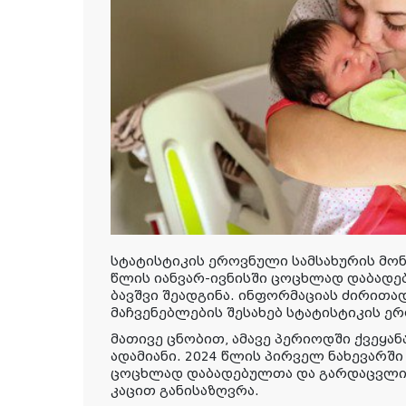
სტატისტიკის ეროვნული სამსახურის მო
წლის იანვარ-ივნისში ცოცხლად დაბადე
ბავშვი შეადგინა. ინფორმაციას ძირით
მაჩვენებლების შესახებ სტატისტიკის ერ
მათივე ცნობით, ამავე პერიოდში ქვეყან
ადამიანი. 2024 წლის პირველ ნახევარში 
ცოცხლად დაბადებულთა და გარდაცვლილ
კაცით განისაზღვრა.