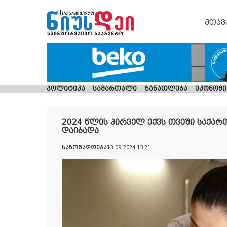
მთავ
პოლიტიკა
სამართალი
განათლება
ეკონომი
2024 წლის პირველ ექვს თვეში საქარ
დაიბადა
საზოგადოება
13-09-2024 13:21