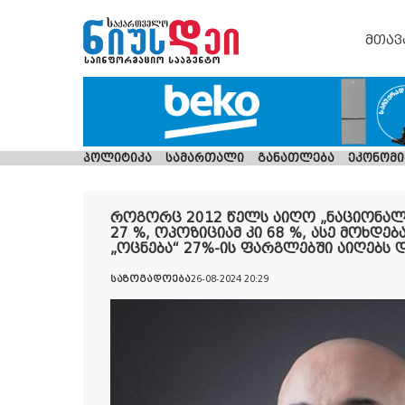
მთავ
პოლიტიკა
სამართალი
განათლება
ეკონომი
როგორც 2012 წელს აიღო „ნაციონალ
27 %, ოპოზიციამ კი 68 %, ასე მოხდე
„ოცნება“ 27%-ის ფარგლებში აიღებს 
საზოგადოება
26-08-2024 20:29