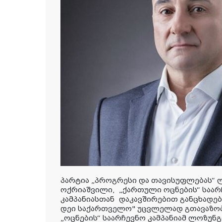
პარტია „პროგრესი და თავისუფლებას“ 
ოქრიაშვილი,
„ქართული ოცნების“ საარ
კამპანიასთან დაკავშირებით განცხადებ
დეი საქართველო" უცვლელად გთავაზ
„ოცნების“ საარჩევნო კამპანიამ ლოზუნ