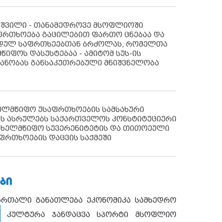
აშვილი - თანამედროვე მსოფლიოში
ფრთხოება გაცილებით ფართო ცნებაა და
იდულ საფრთხეებთან ბრძოლას, რომელთა
წიფოს დასუსტებაა - ამიტომ სუს-ის
იანობას განსაკუთრებული მნიშვნელობა
ხელმწიფო უსაფრთხოების სამსახური
ს ასრულებს საქართველოს კონსტიტუციური
ახელმწიფო სუვერენიტეტის და თითოეული
ფრთხოების დაცვის საქმეში
ᲑᲘ
ართალი
განათლება
ეკონომიკა
სამხედრო
კულტურა
ჯანდაცვა
სპორტი
მსოფლიო