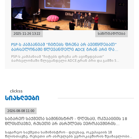
2025-11-26 13:22
საზოგადოება
PSP-ს კამპანიამ “ჩიტებს ფრენა არ ავიწყდებათ”
ბარსელონაში წლევანდელი ADCE გრან პრი და
ჯამში 5 ჯილდო მ
PSP-ს კამპანიამ “ჩიტებს ფრენა არ ავიწყდებათ”
ბარსელონაში წლევანდელი ADCE გრან პრი და ჯამში 5
ჯილდო მოიპოვა
clickss
ᲡᲘᲐᲮᲚᲔᲔᲑᲘ
2026-08-08 11:00
საგარეო საქმეთა სამინისტრო - დღესაც, ოკუპაციის 18
წლისთავზე, რუსეთი არ ასრულებს ევროკავშირის
შუამავლ
საგარეო საქმეთა სამინისტრო - დღესაც, ოკუპაციის 18
წლისთავზე, რუსეთი არ ასრულებს ევროკავშირის შუამავლობით