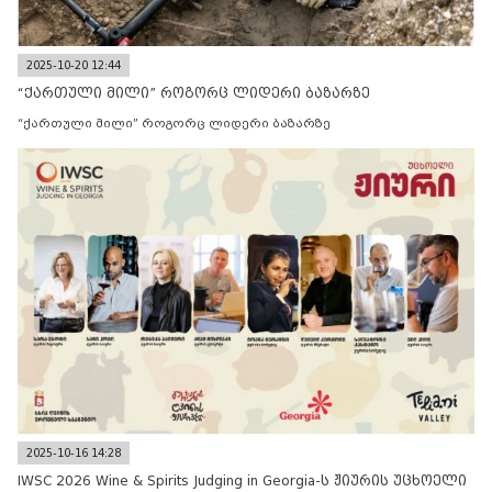
2025-10-20 12:44
“ქართული მილი” როგორც ლიდერი ბაზარზე
“ქართული მილი” როგორც ლიდერი ბაზარზე
2025-10-16 14:28
IWSC 2026 Wine & Spirits Judging in Georgia-ს ჟიურის უცხოელი