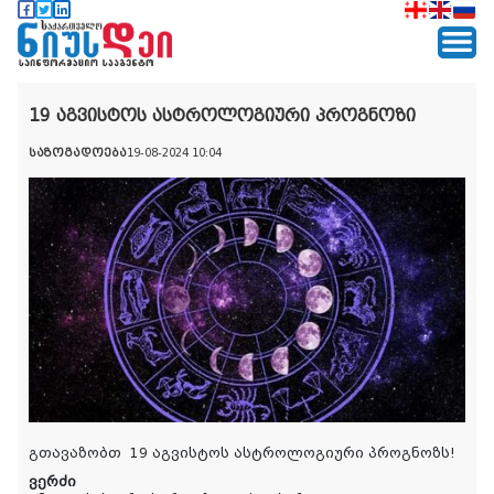
19 აგვისტოს ასტროლოგიური პროგნოზი
საზოგადოება
19-08-2024 10:04
გთავაზობთ 19 აგვისტოს ასტროლოგიური პროგნოზს!
ვერძი