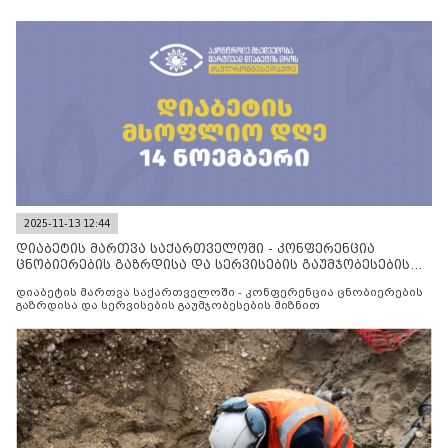
2025-11-13 12:44
დიაბეტის მართვა საქართველოში - კონფერენცია
ცნობიერების გაზრდისა და სერვისების გაუმჯობესების
მიზნით
დიაბეტის მართვა საქართველოში - კონფერენცია ცნობიერების
გაზრდისა და სერვისების გაუმჯობესების მიზნით