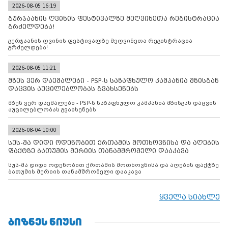
2026-08-05 16:19
გურჯაანის ღვინის ფესტივალზე მეღვინეთა რეგისტრაცია
გრძელდება!
გურჯაანის ღვინის ფესტივალზე მეღვინეთა რეგისტრაცია
გრძელდება!
2026-08-05 11:21
მზეს ვერ დაემალები - PSP-ს საზაფხულო კამპანია მზისგან
დაცვის აუცილებლობას გვახსენებს
მზეს ვერ დაემალები - PSP-ს საზაფხულო კამპანია მზისგან დაცვის
აუცილებლობას გვახსენებს
2026-08-04 10:00
სუს-მა დიდი ოდენობით ქრთამის მოთხოვნისა და აღების
ფაქტზე ბათუმის მერიის თანამშრომელი დააკავა
სუს-მა დიდი ოდენობით ქრთამის მოთხოვნისა და აღების ფაქტზე
ბათუმის მერიის თანამშრომელი დააკავა
ყველა სიახლე
ᲑᲘᲖᲜᲔᲡ ᲜᲘᲣᲡᲘ