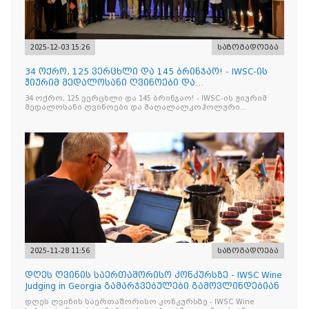
2025-12-03 15:26
საზოგადოება
34 ოქრო, 125 ვერცხლი და 145 ბრინჯაო! - IWSC-ის
ჟიურიმ მედალოსანი ღვინოები და
მაღალალკოჰოლური სასმელე
34 ოქრო, 125 ვერცხლი და 145 ბრინჯაო! - IWSC-ის ჟიურიმ
მედალოსანი ღვინოები და მაღალალკოჰოლური
სასმელები გამოავლინა
2025-11-28 11:56
საზოგადოება
დღეს ღვინის საერთაშორისო კონკურსზე - IWSC Wine
Judging in Georgia გამარჯვებულები გამოვლინდებიან
დღეს ღვინის საერთაშორისო კონკურსზე - IWSC Wine