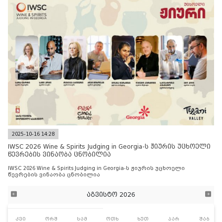
2025-10-16 14:28
IWSC 2026 Wine & Spirits Judging in Georgia-ს ჟიურის უცხოელი
წევრების ვინაობა ცნობილია
IWSC 2026 Wine & Spirits Judging in Georgia-ს ჟიურის უცხოელი
წევრების ვინაობა ცნობილია
აგვისტო 2026
კვი
ორშ
სამ
ოთხ
ხუთ
პარ
შაბ