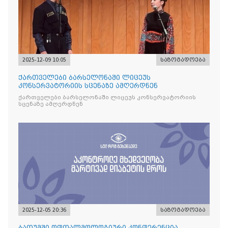
2025-12-09 10:05
საზოგადოება
ქართველები ბარსელონაში ლიცეუს
კონსერვატორიის სცენაზე ამღერდნენ
ქართველები ბარსელონაში ლიცეუს კონსერვატორიის
სცენაზე ამღერდნენ
2025-12-05 20:36
საზოგადოება