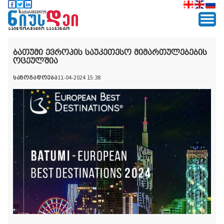
ბათუმი ევროპის საუკეთესო მიმართულებების
ოცეულშია
საზოგადოება
11-04-2024 15:38