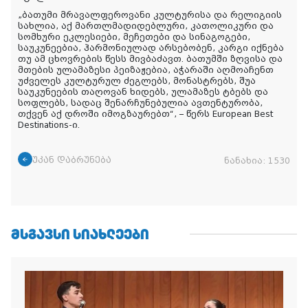
„ბათუმი მრავალფეროვანი კულტურისა და რელიგიის
სახლია, აქ მართლმადიდებლური, კათოლიკური და
სომხური ეკლესიები, მეჩეთები და სინაგოგები,
საუკუნეებია, ჰარმონიულად არსებობენ, კარგი იქნება
თუ ამ ცხოვრების წესს მივბაძავთ. ბათუმში ზღვისა და
მთების ულამაზესი პეიზაჟებია, აჭარაში აღმოაჩენთ
უძველეს კულტურულ ძეგლებს, მონასტრებს, შუა
საუკუნეების თაღოვან ხიდებს, ულამაზეს ტბებს და
სოფლებს, სადაც შენარჩუნებულია ავთენტურობა,
თქვენ აქ დროში იმოგზაურებთ“, – წერს European Best
Destinations-ი.
უკან დაბრუნება
ნანახია:
1530
ᲛᲡᲒᲐᲕᲡᲘ ᲡᲘᲐᲮᲚᲔᲔᲑᲘ