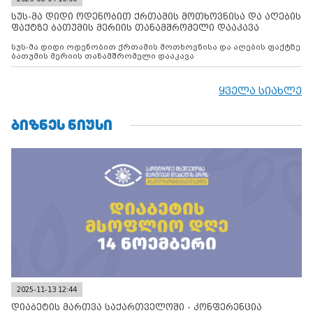
სუს-მა დიდი ოდენობით ქრთამის მოთხოვნისა და აღების
ფაქტზე ბათუმის მერიის თანამშრომელი დააკავა
სუს-მა დიდი ოდენობით ქრთამის მოთხოვნისა და აღების ფაქტზე
ბათუმის მერიის თანამშრომელი დააკავა
ყველა სიახლე
ᲑᲘᲖᲜᲔᲡ ᲜᲘᲣᲡᲘ
2025-11-13 12:44
დიაბეტის მართვა საქართველოში - კონფერენცია