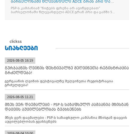
ბარსელონაში წლევანდელი ADCE გრან პრი და
ჯამში 5 ჯილდო მ
PSP-ს კამპანიამ “ჩიტებს ფრენა არ ავიწყდებათ”
ბარსელონაში წლევანდელი ADCE გრან პრი და ჯამში 5
ჯილდო მოიპოვა
clickss
ᲡᲘᲐᲮᲚᲔᲔᲑᲘ
2026-08-05 16:19
გურჯაანის ღვინის ფესტივალზე მეღვინეთა რეგისტრაცია
გრძელდება!
გურჯაანის ღვინის ფესტივალზე მეღვინეთა რეგისტრაცია
გრძელდება!
2026-08-05 11:21
მზეს ვერ დაემალები - PSP-ს საზაფხულო კამპანია მზისგან
დაცვის აუცილებლობას გვახსენებს
მზეს ვერ დაემალები - PSP-ს საზაფხულო კამპანია მზისგან დაცვის
აუცილებლობას გვახსენებს
2026-08-04 10:00