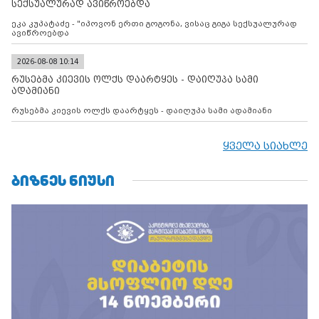
სექსუალურად ავიწროებდა
ეკა კუპატაძე - "იპოვონ ერთი გოგონა, ვისაც გიგა სექსუალურად
ავიწროებდა
2026-08-08 10:14
რუსებმა კიევის ოლქს დაარტყეს - დაიღუპა სამი
ადამიანი
რუსებმა კიევის ოლქს დაარტყეს - დაიღუპა სამი ადამიანი
ყველა სიახლე
ᲑᲘᲖᲜᲔᲡ ᲜᲘᲣᲡᲘ