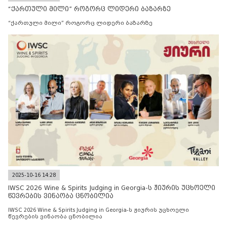
“ქართული მილი” როგორც ლიდერი ბაზარზე
“ქართული მილი” როგორც ლიდერი ბაზარზე
2025-10-16 14:28
IWSC 2026 Wine & Spirits Judging in Georgia-ს ჟიურის უცხოელი
წევრების ვინაობა ცნობილია
IWSC 2026 Wine & Spirits Judging in Georgia-ს ჟიურის უცხოელი
წევრების ვინაობა ცნობილია