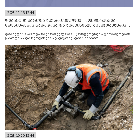
2025-11-13 12:44
დიაბეტის მართვა საქართველოში - კონფერენცია
ცნობიერების გაზრდისა და სერვისების გაუმჯობესების
მიზნით
დიაბეტის მართვა საქართველოში - კონფერენცია ცნობიერების
გაზრდისა და სერვისების გაუმჯობესების მიზნით
2025-10-20 12:44