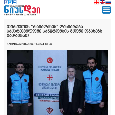
თურქეთის "რამადანის" დახმარება
საქართველოში საჭიროების მქონე ოჯახებს
გადაეცათ
საზოგადოება
20-03-2024 10:50