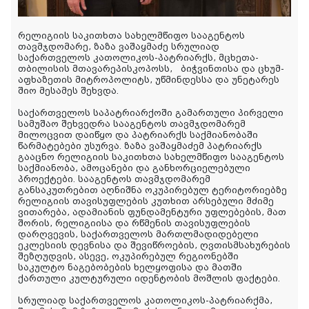
რელიგიის საკითხთა სახელმწიფო სააგენტოს
თავმჯდომარე, ზაზა ვაშაყმაძე სრულიად
საქართველოს კათოლიკოს-პატრიარქს, მცხეთა-
თბილისის მთავარეპისკოპოსს, ბიჭვინთისა და ცხუმ-
აფხაზეთის მიტროპოლიტს, უწმინდესსა და უნეტარეს
შიო მესამეს შეხვდა.
საქართველოს საპატრიარქოში გამართული პირველი
სამუშაო შეხვედრა სააგენტოს თავმჯდომარემ
მილოცვით დაიწყო და პატრიარქს საქმიანობაში
წარმატებები უსურვა. ზაზა ვაშაყმაძემ პატრიარქს
გააცნო რელიგიის საკითხთა სახელმწიფო სააგენტოს
საქმიანობა, ამოცანები და განხორციელებული
პროექტები. სააგენტოს თავმჯდომარემ
განსაკუთრებით აღნიშნა ოკუპირებულ ტერიტორიებზე
რელიგიის თავისუფლების კუთხით არსებული მძიმე
ვითარება, ადამიანის ფუნდამენტური უფლებების, მათ
შორის, რელიგიისა და რწმენის თავისუფლების
დარღვევის, საქართველოს მართლმადიდებელი
ეკლესიის დევნისა და შევიწროების, ღვთისმსახურების
შეზღუდვის, ასევე, ოკუპირებულ რეგიონებში
საკულტო ნაგებობების ხელყოფისა და მათში
ქართული კულტურული იდენტობის მოშლის ფაქტები.
სრულიად საქართველოს კათოლიკოს-პატრიარქმა,