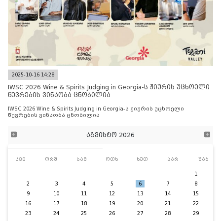
2025-10-16 14:28
IWSC 2026 Wine & Spirits Judging in Georgia-ს ჟიურის უცხოელი
წევრების ვინაობა ცნობილია
IWSC 2026 Wine & Spirits Judging in Georgia-ს ჟიურის უცხოელი
წევრების ვინაობა ცნობილია
აგვისტო 2026
კვი
ორშ
სამ
ოთხ
ხუთ
პარ
შაბ
1
2
3
4
5
6
7
8
9
10
11
12
13
14
15
16
17
18
19
20
21
22
23
24
25
26
27
28
29