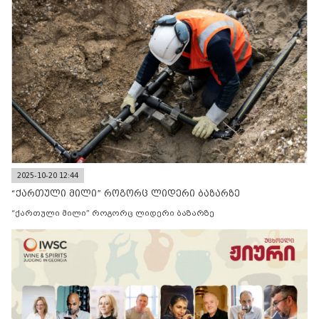
2025-10-20 12:44
“ქართული მილი” როგორც ლიდერი ბაზარზე
“ქართული მილი” როგორც ლიდერი ბაზარზე