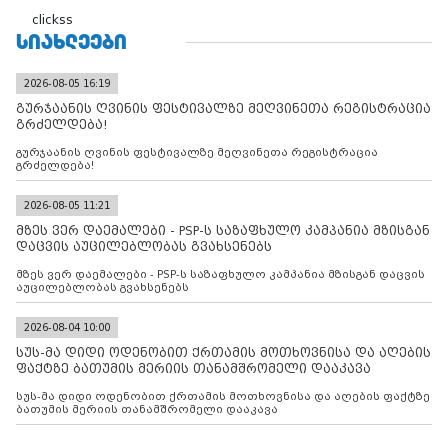
clickss
ᲡᲘᲐᲮᲚᲔᲔᲑᲘ
2026-08-05 16:19
გურჯაანის ღვინის ფესტივალზე მეღვინეთა რეგისტრაცია
გრძელდება!
გურჯაანის ღვინის ფესტივალზე მეღვინეთა რეგისტრაცია
გრძელდება!
2026-08-05 11:21
მზეს ვერ დაემალები - PSP-ს საზაფხულო კამპანია მზისგან
დაცვის აუცილებლობას გვახსენებს
მზეს ვერ დაემალები - PSP-ს საზაფხულო კამპანია მზისგან დაცვის
აუცილებლობას გვახსენებს
2026-08-04 10:00
სუს-მა დიდი ოდენობით ქრთამის მოთხოვნისა და აღების
ფაქტზე ბათუმის მერიის თანამშრომელი დააკავა
სუს-მა დიდი ოდენობით ქრთამის მოთხოვნისა და აღების ფაქტზე
ბათუმის მერიის თანამშრომელი დააკავა