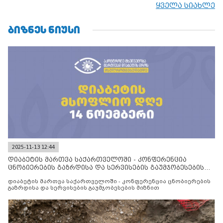
ყველა სიახლე
ᲑᲘᲖᲜᲔᲡ ᲜᲘᲣᲡᲘ
2025-11-13 12:44
დიაბეტის მართვა საქართველოში - კონფერენცია
ცნობიერების გაზრდისა და სერვისების გაუმჯობესების
მიზნით
დიაბეტის მართვა საქართველოში - კონფერენცია ცნობიერების
გაზრდისა და სერვისების გაუმჯობესების მიზნით