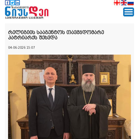
რელიგიის სააგენტოს თავმჯდომარე
პატრიარქს შეხვდა
04-06-2026 15:07