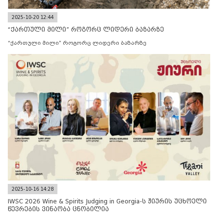
2025-10-20 12:44
“ქართული მილი” როგორც ლიდერი ბაზარზე
“ქართული მილი” როგორც ლიდერი ბაზარზე
2025-10-16 14:28
IWSC 2026 Wine & Spirits Judging in Georgia-ს ჟიურის უცხოელი
წევრების ვინაობა ცნობილია