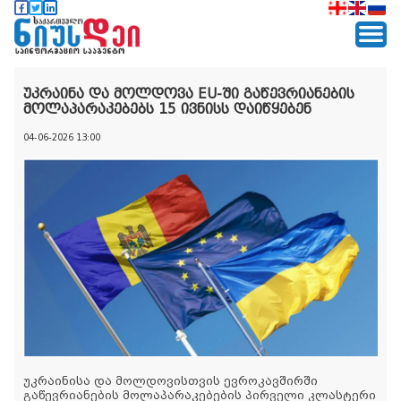
უკრაინა და მოლდოვა EU-ში გაწევრიანების
მოლაპარაკებებს 15 ივნისს დაიწყებენ
04-06-2026 13:00
უკრაინისა და მოლდოვისთვის ევროკავშირში
გაწევრიანების მოლაპარაკებების პირველი კლასტერი