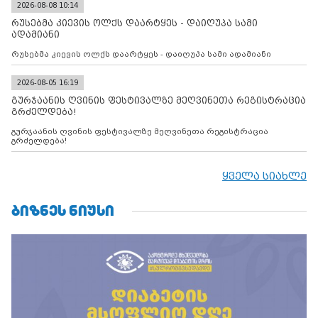
2026-08-08 10:14
რუსებმა კიევის ოლქს დაარტყეს - დაიღუპა სამი
ადამიანი
რუსებმა კიევის ოლქს დაარტყეს - დაიღუპა სამი ადამიანი
2026-08-05 16:19
გურჯაანის ღვინის ფესტივალზე მეღვინეთა რეგისტრაცია
გრძელდება!
გურჯაანის ღვინის ფესტივალზე მეღვინეთა რეგისტრაცია
გრძელდება!
ყველა სიახლე
ᲑᲘᲖᲜᲔᲡ ᲜᲘᲣᲡᲘ