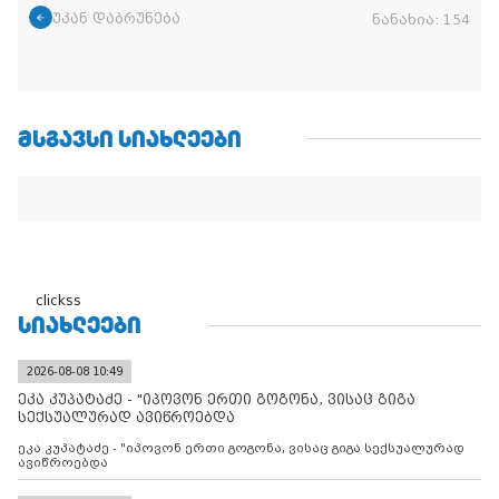
უკან დაბრუნება
ნანახია:
154
ᲛᲡᲒᲐᲕᲡᲘ ᲡᲘᲐᲮᲚᲔᲔᲑᲘ
clickss
ᲡᲘᲐᲮᲚᲔᲔᲑᲘ
2026-08-08 10:49
ეკა კუპატაძე - "იპოვონ ერთი გოგონა, ვისაც გიგა
სექსუალურად ავიწროებდა
ეკა კუპატაძე - "იპოვონ ერთი გოგონა, ვისაც გიგა სექსუალურად
ავიწროებდა