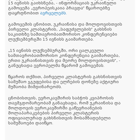
15 ივნისს გაიხსნება, - ინფორმაციას უკრაინული
გამოცემა „ევროპეისკაია პრავდა“ წყაროებზე
დაყრდნობით
ავრცელებს.
გამოცემის ცნობით, უკრაინისა და მოლდოვისთვის
პირველი კლასტერის, „საფუძვლების“ გახსნის
საკითხზე სამთავრობათშორისო კონფერენციები
ლუქსემბურგში 15 ივნისს გაიმართება.
„15 ივნისს ლუქსემბურგში, ორი ცალკეული
სამთავრობათშორისო კონფერენცია გაიმართება,
ერთი უკრაინისთვის და მეორე მოლდოვისთვის“, -
განუცხადა ევროპელმა წყარომ გამოცემას.
წყაროს თქმით, პირველი კლასტერის გახსნისთვის
სამუშაო ჯგუფებისა და ელჩების დონეზე აქტიური
მუშაობა მიმდინარეობს.
ცნობისთვის, ევროკავშირის საბჭოს კვიპროსის
თავმჯდომარეობამ განაცხადა, რომ უკრაინისა და
მოლდოვის ევროკავშირში გაწევრიანების
მოლაპარაკებების პირველი კლასტერის
ოფიციალურად გახსნისთვის მოსამზადებელი
სამუშაოები დაიწყო.