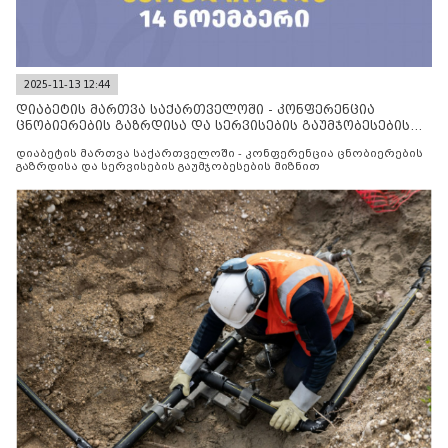
2025-11-13 12:44
დიაბეტის მართვა საქართველოში - კონფერენცია
ცნობიერების გაზრდისა და სერვისების გაუმჯობესების
მიზნით
დიაბეტის მართვა საქართველოში - კონფერენცია ცნობიერების
გაზრდისა და სერვისების გაუმჯობესების მიზნით