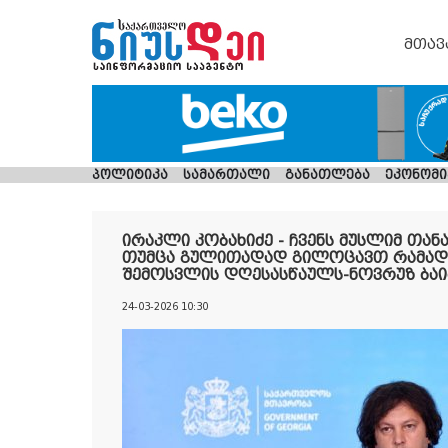
მთავ
პოლიტიკა
სამართალი
განათლება
ეკონომი
ირაკლი კობახიძე - ჩვენს მუსლიმ თან
თუმცა გულითადად გილოცავთ რამადა
შემოსვლის დღესასწაულს-ნოვრუზ ბაი
24-03-2026 10:30