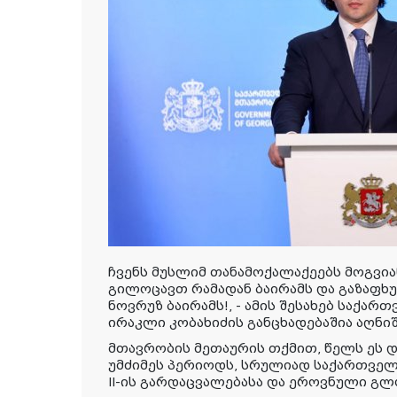
ჩვენს მუსლიმ თანამოქალაქეებს მოგვი
გილოცავთ რამადან ბაირამს და გაზაფხ
ნოვრუზ ბაირამს!, - ამის შესახებ საქა
ირაკლი კობახიძის განცხადებაშია აღნი
მთავრობის მეთაურის თქმით, წელს ეს 
უმძიმეს პერიოდს, სრულიად საქართვე
II-ის გარდაცვალებასა და ეროვნული გლ