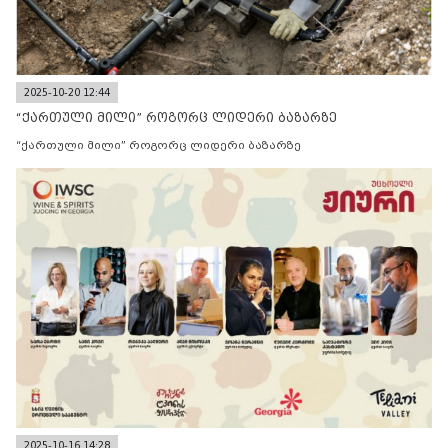
2025-10-20 12:44
“ქართული მილი” როგორც ლიდერი ბაზარზე
“ქართული მილი” როგორც ლიდერი ბაზარზე
2025-10-16 14:28