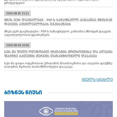
გრძელდება!
2026-08-05 11:21
მზეს ვერ დაემალები - PSP-ს საზაფხულო კამპანია მზისგან
დაცვის აუცილებლობას გვახსენებს
მზეს ვერ დაემალები - PSP-ს საზაფხულო კამპანია მზისგან დაცვის
აუცილებლობას გვახსენებს
2026-08-04 10:00
სუს-მა დიდი ოდენობით ქრთამის მოთხოვნისა და აღების
ფაქტზე ბათუმის მერიის თანამშრომელი დააკავა
სუს-მა დიდი ოდენობით ქრთამის მოთხოვნისა და აღების ფაქტზე
ბათუმის მერიის თანამშრომელი დააკავა
ყველა სიახლე
ᲑᲘᲖᲜᲔᲡ ᲜᲘᲣᲡᲘ