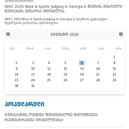
IWSC 2026 Wine & Spirits Judging in Georgia-ს ჟიურის უცხოელი
წევრების ვინაობა ცნობილია
IWSC 2026 Wine & Spirits Judging in Georgia-ს ჟიურის უცხოელი
წევრების ვინაობა ცნობილია
აგვისტო 2026
კვი
ორშ
სამ
ოთხ
ხუთ
პარ
შაბ
1
2
3
4
5
6
7
8
9
10
11
12
13
14
15
16
17
18
19
20
21
22
23
24
25
26
27
28
29
30
31
ᲞᲝᲞᲣᲚᲐᲠᲣᲚᲘ
გურჯაანის ღვინის ფესტივალზე მეღვინეთა
რეგისტრაცია გრძელდება!