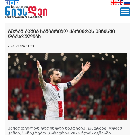
გურამ კაშია სანაკრებო კარიერას ივნისში
დაასრულებს
23-03-2026 11:33
საქართველოს ეროვნული ნაკრების კაპიტანი, გურამ
კაშია, სანაკრებო კარიერას 2026 წლის ივნისში