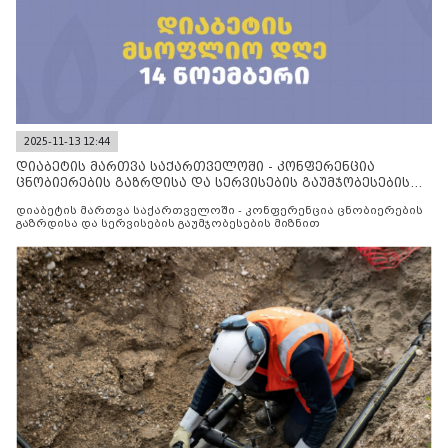
2025-11-13 12:44
დიაბეტის მართვა საქართველოში - კონფერენცია
ცნობიერების გაზრდისა და სერვისების გაუმჯობესების
მიზნით
დიაბეტის მართვა საქართველოში - კონფერენცია ცნობიერების
გაზრდისა და სერვისების გაუმჯობესების მიზნით