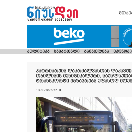
მთავ
პოლიტიკა
სამართალი
განათლება
ეკონომი
პატრიარქის დაკრძალვასთან დაკავშირ
თბილისის მუნიციპალური, საქალაქთ
ტრანსპორტი მგზავრებს უფასოდ მოემ
18-03-2026 22:31