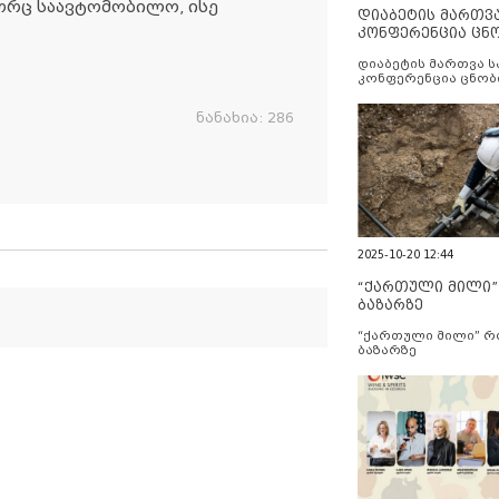
ორც საავტომობილო, ისე
დიაბეტის მართვ
კონფერენცია ცნ
და სერვისების გ
დიაბეტის მართვა 
კონფერენცია ცნობ
სერვისების გაუმჯობ
ნანახია:
286
2025-10-20 12:44
“ქართული მილი
ბაზარზე
“ქართული მილი” 
ბაზარზე