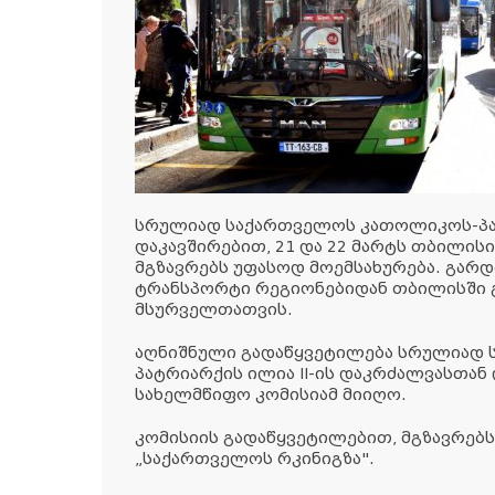
სრულიად საქართველოს კათოლიკოს-პა
დაკავშირებით, 21 და 22 მარტს თბილი
მგზავრებს უფასოდ მოემსახურება. გარდა
ტრანსპორტი რეგიონებიდან თბილისში 
მსურველთათვის.
აღნიშნული გადაწყვეტილება სრულიად
პატრიარქის ილია II-ის დაკრძალვასთან
სახელმწიფო კომისიამ მიიღო.
კომისიის გადაწყვეტილებით, მგზავრებს
„საქართველოს რკინიგზა".