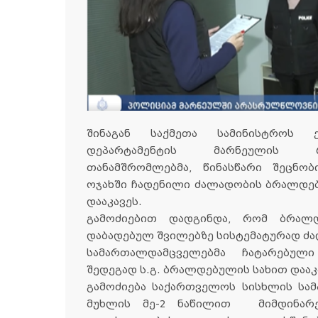
შინაგან საქმეთა სამინისტროს
დეპარტამენტის მარნეულის 
თანამშრომლებმა, წინასწარი შეცნ
ოჯახში ჩადენილი ძალადობის ბრალდებ
დააკავეს.
გამოძიებით დადგინდა, რომ ბრალ
დაბადებულ შვილებზე სისტემატურად ძ
სამართალდამცველებმა ჩატარებული
შედეგად ს.გ. ბრალდებულის სახით დააკ
გამოძიება საქართველოს სისხლის სამ
მუხლის მე-2 ნაწილით მიმდინარ