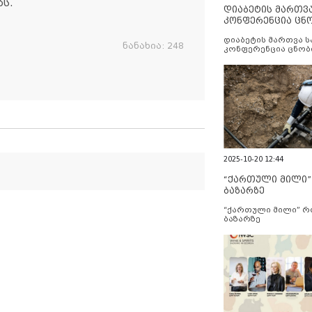
ს.
დიაბეტის მართვ
კონფერენცია ცნ
და სერვისების გ
დიაბეტის მართვა 
ნანახია:
248
კონფერენცია ცნობ
სერვისების გაუმჯობ
2025-10-20 12:44
“ქართული მილი
ბაზარზე
“ქართული მილი” 
ბაზარზე