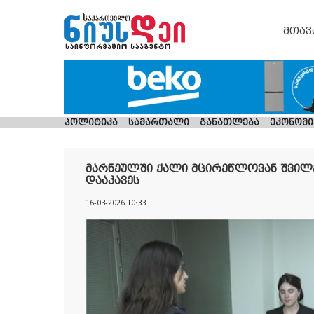
მთავ
პოლიტიკა
სამართალი
განათლება
ეკონომი
მარნეულში ქალი მცირეწლოვან შვილ
დააკავეს
16-03-2026 10:33