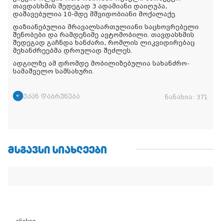
თავდასხმის შედეგად 3 ადამიანი დაიღუპა,
დაშავებულია 10-მდე მშვიდობიანი მოქალაქე.
დაზიანებულია მრავალსართულიანი საცხოვრებელი
შენობები და რამდენიმე ავტომობილი. თავდასხმის
შედეგად გაჩნდა ხანძარი, რომლის ლიკვიდირებაც
მეხანძრეებმა დროულად შეძლეს.
ადგილზე ამ დრომდე მობილიზებულია სახანძრო-
სამაშველო სამსახური.
უკან დაბრუნება
ნანახია:
371
ᲛᲡᲒᲐᲕᲡᲘ ᲡᲘᲐᲮᲚᲔᲔᲑᲘ