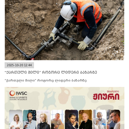
2025-10-20 12:44
“ქართული მილი” როგორც ლიდერი ბაზარზე
“ქართული მილი” როგორც ლიდერი ბაზარზე