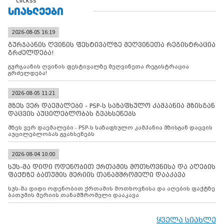
clickss
ᲡᲘᲐᲮᲚᲔᲔᲑᲘ
2026-08-05 16:19
გურჯაანის ღვინის ფესტივალზე მეღვინეთა რეგისტრაცია
გრძელდება!
გურჯაანის ღვინის ფესტივალზე მეღვინეთა რეგისტრაცია
გრძელდება!
2026-08-05 11:21
მზეს ვერ დაემალები - PSP-ს საზაფხულო კამპანია მზისგან
დაცვის აუცილებლობას გვახსენებს
მზეს ვერ დაემალები - PSP-ს საზაფხულო კამპანია მზისგან დაცვის
აუცილებლობას გვახსენებს
2026-08-04 10:00
სუს-მა დიდი ოდენობით ქრთამის მოთხოვნისა და აღების
ფაქტზე ბათუმის მერიის თანამშრომელი დააკავა
სუს-მა დიდი ოდენობით ქრთამის მოთხოვნისა და აღების ფაქტზე
ბათუმის მერიის თანამშრომელი დააკავა
ყველა სიახლე