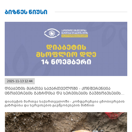
ᲑᲘᲖᲜᲔᲡ ᲜᲘᲣᲡᲘ
2025-11-13 12:44
დიაბეტის მართვა საქართველოში - კონფერენცია
ცნობიერების გაზრდისა და სერვისების გაუმჯობესების
მიზნით
დიაბეტის მართვა საქართველოში - კონფერენცია ცნობიერების
გაზრდისა და სერვისების გაუმჯობესების მიზნით