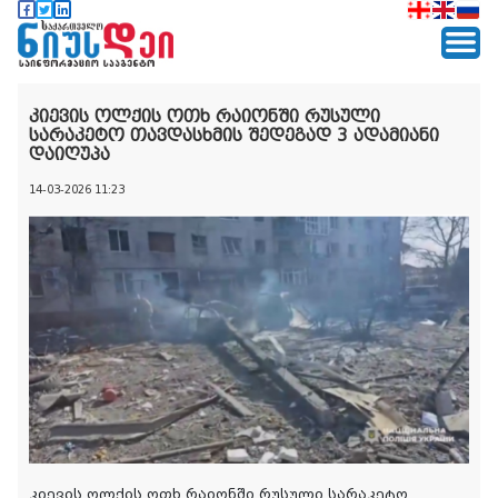
კიევის ოლქის ოთხ რაიონში რუსული
სარაკეტო თავდასხმის შედეგად 3 ადამიანი
დაიღუპა
14-03-2026 11:23
კიევის ოლქის ოთხ რაიონში რუსული სარაკეტო