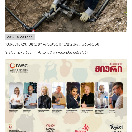
2025-10-20 12:44
“ქართული მილი” როგორც ლიდერი ბაზარზე
“ქართული მილი” როგორც ლიდერი ბაზარზე