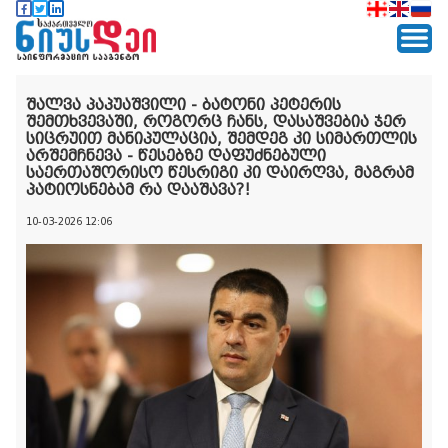
შალვა პაპუაშვილი - ბატონი პეტერის
შემთხვევაში, როგორც ჩანს, დასაშვებია ჯერ
სიცრუით მანიპულაცია, შემდეგ კი სიმართლის
არშემჩნევა - წესებზე დაფუძნებული
საერთაშორისო წესრიგი კი დაირღვა, მაგრამ
პატიოსნებამ რა დააშავა?!
10-03-2026 12:06