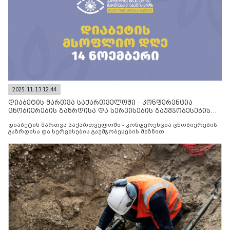
2025-11-13 12:44
დიაბეტის მართვა საქართველოში - კონფერენცია
ცნობიერების გაზრდისა და სერვისების გაუმჯობესების
მიზნით
დიაბეტის მართვა საქართველოში - კონფერენცია ცნობიერების
გაზრდისა და სერვისების გაუმჯობესების მიზნით