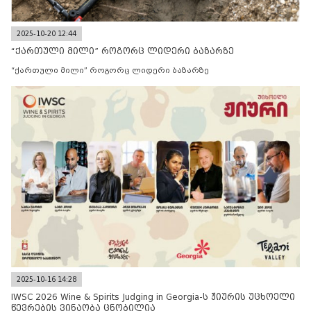
2025-10-20 12:44
“ქართული მილი” როგორც ლიდერი ბაზარზე
“ქართული მილი” როგორც ლიდერი ბაზარზე
2025-10-16 14:28
IWSC 2026 Wine & Spirits Judging in Georgia-ს ჟიურის უცხოელი
წევრების ვინაობა ცნობილია