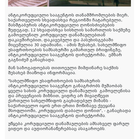
ანტიკორუფციული სააგენტოს თანამშრომლების მიერ,
საქართველოს სხვადასხვა რეგიონში ჩატარებული,
მასშტაბურის ანტიკორუფციული ღონისძიებების
შედეგად, 12 სხვადასხვა სისხლის სამართლის საქმეზე
გამოვლენილ კორუფციულ დანაშაულებთან
დაკავშირებით, დაკავებული და პასუხისგებაში
მიცემულია 30 ადამიანი, - ამის შესახებ, სახელმწიფო
უსაფრთხოების სამსახურში გამართულ ბრიფინგზე,
ანტიკორუფციული სააგენტოს დირექტორმა, ემზარ
გაგნიძემ განაცხადა.
მან საზოგადოებას თითოეული მიმდინარე საქმის
შესახებ მიაწოდა ინფორმაცია.
"სახელმწიფო უსაფრთხოების სამსახურის
ანტიკორუფციული სააგენტო განაგრძობს მუშაობას
ყველა სახის კორუფციული დანაშაულის გამოვლენისა
და პრევენციის მიზნით, ვიდრე არ მივაღწევთ
ქართული სახელმწიფოს გაცხადებულ მიზანს -
საქართველო იყოს ერთ-ერთი მოწინავე ქვეყანა
მსოფლიოში, კორუფციის დაბალი დონით", - განაცხადა
ანტიკორუფციული სააგენტოს დირექტორმა.
უწყება კორუფციული დანაშაულების ამსახველ ფარულ
ვიდეო და აუდიოჩანაწერებსაც ასაჯაროებს.