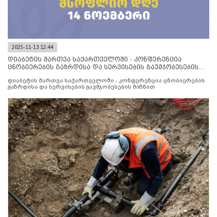
2025-11-13 12:44
დიაბეტის მართვა საქართველოში - კონფერენცია
ცნობიერების გაზრდისა და სერვისების გაუმჯობესების
მიზნით
დიაბეტის მართვა საქართველოში - კონფერენცია ცნობიერების
გაზრდისა და სერვისების გაუმჯობესების მიზნით