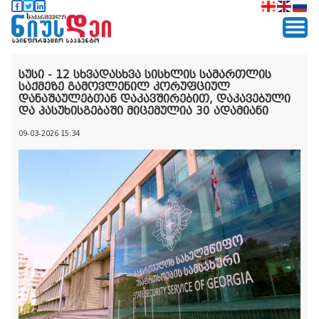
სუსი - 12 სხვადასხვა სისხლის სამართლის
საქმეზე გამოვლენილ კორუფციულ
დანაშაულებთან დაკავშირებით, დაკავებული
და პასუხისგებაში მიცემულია 30 ადამიანი
09-03-2026 15:34