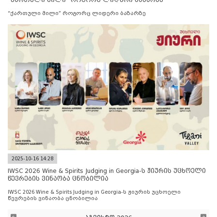
“ქართული მილი” როგორც ლიდერი ბაზარზე
2025-10-16 14:28
IWSC 2026 Wine & Spirits Judging in Georgia-ს ჟიურის უცხოელი
წევრების ვინაობა ცნობილია
IWSC 2026 Wine & Spirits Judging in Georgia-ს ჟიურის უცხოელი
წევრების ვინაობა ცნობილია