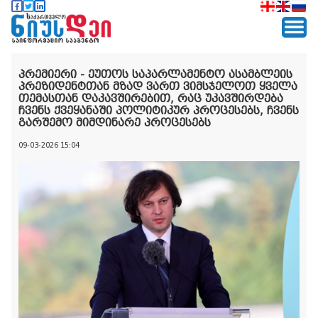
პრემიერი - ეუთოს საპარლამენტო ასამბლეის
პრეზიდენტთან მზად ვართ ვიმსჯელოთ ყველა
თემასთან დაკავშირებით, რაც უკავშირდება
ჩვენს ქვეყანაში პოლიტიკურ პროცესებს, ჩვენს
გარშემო მიმდინარე პროცესებს
09-03-2026 15:04