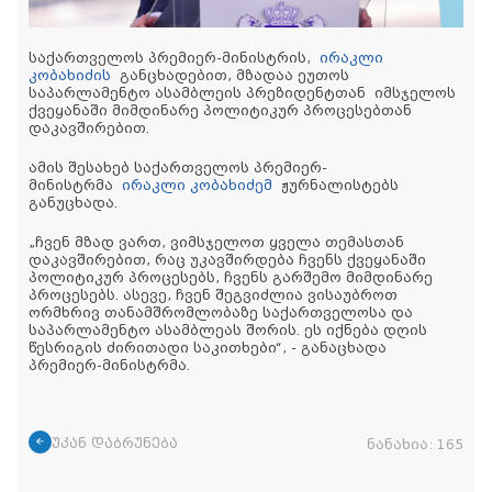
საქართველოს პრემიერ-მინისტრის,
ირაკლი
კობახიძის
განცხადებით, მზადაა ეუთოს
საპარლამენტო ასამბლეის პრეზიდენტთან იმსჯელოს
ქვეყანაში მიმდინარე პოლიტიკურ პროცესებთან
დაკავშირებით.
ამის შესახებ საქართველოს პრემიერ-
მინისტრმა
ირაკლი კობახიძემ
ჟურნალისტებს
განუცხადა.
„ჩვენ მზად ვართ, ვიმსჯელოთ ყველა თემასთან
დაკავშირებით, რაც უკავშირდება ჩვენს ქვეყანაში
პოლიტიკურ პროცესებს, ჩვენს გარშემო მიმდინარე
პროცესებს. ასევე, ჩვენ შეგვიძლია ვისაუბროთ
ორმხრივ თანამშრომლობაზე საქართველოსა და
საპარლამენტო ასამბლეას შორის. ეს იქნება დღის
წესრიგის ძირითადი საკითხები“, - განაცხადა
პრემიერ-მინისტრმა.
უკან დაბრუნება
ნანახია:
165