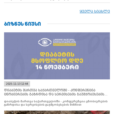
ყველა სიახლე
ᲑᲘᲖᲜᲔᲡ ᲜᲘᲣᲡᲘ
2025-11-13 12:44
დიაბეტის მართვა საქართველოში - კონფერენცია
ცნობიერების გაზრდისა და სერვისების გაუმჯობესების
მიზნით
დიაბეტის მართვა საქართველოში - კონფერენცია ცნობიერების
გაზრდისა და სერვისების გაუმჯობესების მიზნით