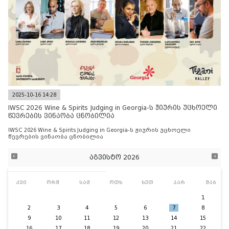
2025-10-16 14:28
IWSC 2026 Wine & Spirits Judging in Georgia-ს ჟიურის უცხოელი
წევრების ვინაობა ცნობილია
IWSC 2026 Wine & Spirits Judging in Georgia-ს ჟიურის უცხოელი
წევრების ვინაობა ცნობილია
აგვისტო 2026
კვი
ორშ
სამ
ოთხ
ხუთ
პარ
შაბ
1
2
3
4
5
6
7
8
9
10
11
12
13
14
15
16
17
18
19
20
21
22