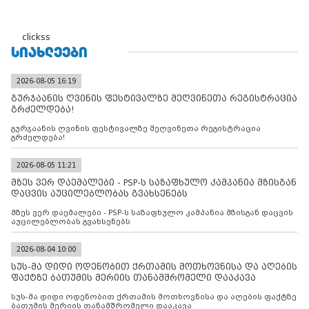
clickss
ᲡᲘᲐᲮᲚᲔᲔᲑᲘ
2026-08-05 16:19
გურჯაანის ღვინის ფესტივალზე მეღვინეთა რეგისტრაცია
გრძელდება!
გურჯაანის ღვინის ფესტივალზე მეღვინეთა რეგისტრაცია
გრძელდება!
2026-08-05 11:21
მზეს ვერ დაემალები - PSP-ს საზაფხულო კამპანია მზისგან
დაცვის აუცილებლობას გვახსენებს
მზეს ვერ დაემალები - PSP-ს საზაფხულო კამპანია მზისგან დაცვის
აუცილებლობას გვახსენებს
2026-08-04 10:00
სუს-მა დიდი ოდენობით ქრთამის მოთხოვნისა და აღების
ფაქტზე ბათუმის მერიის თანამშრომელი დააკავა
სუს-მა დიდი ოდენობით ქრთამის მოთხოვნისა და აღების ფაქტზე
ბათუმის მერიის თანამშრომელი დააკავა