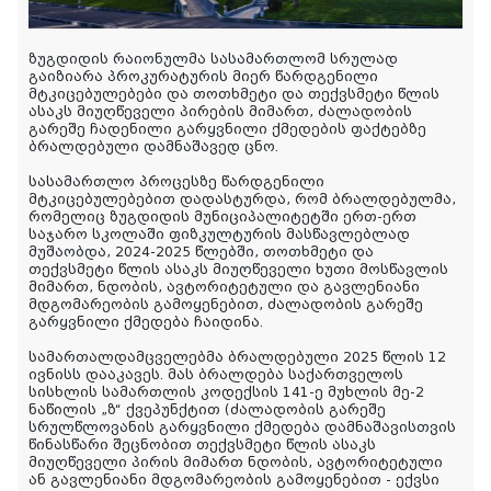
ზუგდიდის რაიონულმა სასამართლომ სრულად
გაიზიარა პროკურატურის მიერ წარდგენილი
მტკიცებულებები და თოთხმეტი და თექვსმეტი წლის
ასაკს მიუღწეველი პირების მიმართ, ძალადობის
გარეშე ჩადენილი გარყვნილი ქმედების ფაქტებზე
ბრალდებული დამნაშავედ ცნო.
სასამართლო პროცესზე წარდგენილი
მტკიცებულებებით დადასტურდა, რომ ბრალდებულმა,
რომელიც ზუგდიდის მუნიციპალიტეტში ერთ-ერთ
საჯარო სკოლაში ფიზკულტურის მასწავლებლად
მუშაობდა, 2024-2025 წლებში, თოთხმეტი და
თექვსმეტი წლის ასაკს მიუღწეველი ხუთი მოსწავლის
მიმართ, ნდობის, ავტორიტეტული და გავლენიანი
მდგომარეობის გამოყენებით, ძალადობის გარეშე
გარყვნილი ქმედება ჩაიდინა.
სამართალდამცველებმა ბრალდებული 2025 წლის 12
ივნისს დააკავეს. მას ბრალდება საქართველოს
სისხლის სამართლის კოდექსის 141-ე მუხლის მე-2
ნაწილის „ზ“ ქვეპუნქტით (ძალადობის გარეშე
სრულწლოვანის გარყვნილი ქმედება დამნაშავისთვის
წინასწარი შეცნობით თექვსმეტი წლის ასაკს
მიუღწეველი პირის მიმართ ნდობის, ავტორიტეტული
ან გავლენიანი მდგომარეობის გამოყენებით - ექვსი