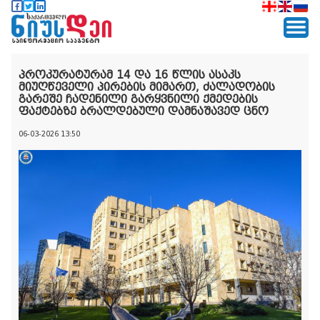
პროკურატურამ 14 და 16 წლის ასაკს
მიუღწეველი პირების მიმართ, ძალადობის
გარეშე ჩადენილი გარყვნილი ქმედების
ფაქტებზე ბრალდებული დამნაშავედ ცნო
06-03-2026 13:50