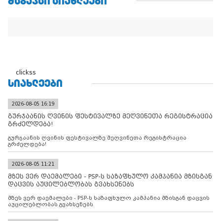
ᲛᲡᲒᲐᲕᲡᲘ ᲡᲘᲐᲮᲚᲔᲔᲑᲘ
clickss
ᲡᲘᲐᲮᲚᲔᲔᲑᲘ
2026-08-05 16:19
გურჯაანის ღვინის ფესტივალზე მეღვინეთა რეგისტრაცია
გრძელდება!
გურჯაანის ღვინის ფესტივალზე მეღვინეთა რეგისტრაცია
გრძელდება!
2026-08-05 11:21
მზეს ვერ დაემალები - PSP-ს საზაფხულო კამპანია მზისგან
დაცვის აუცილებლობას გვახსენებს
მზეს ვერ დაემალები - PSP-ს საზაფხულო კამპანია მზისგან დაცვის
აუცილებლობას გვახსენებს