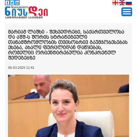
მარიამ ლაშხი - შეხვედრები, საქართველოსა
და აშშ-ს შორის სტრატეგიული
თანამშრომლობის თვისობრივ გაუმჯობესებას
ეხება, ახალი ფურცლიდან დაწყებას,
რომელიც ორიენტირებულია კონკრეტულ
შედეგებზე
06-03-2026 11:41