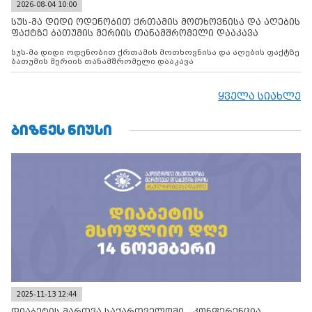
2026-08-04 10:00
სუს-მა დიდი ოდენობით ქრთამის მოთხოვნისა და აღების
ფაქტზე ბათუმის მერიის თანამშრომელი დააკავა
სუს-მა დიდი ოდენობით ქრთამის მოთხოვნისა და აღების ფაქტზე
ბათუმის მერიის თანამშრომელი დააკავა
ყველა სიახლე
ᲑᲘᲖᲜᲔᲡ ᲜᲘᲣᲡᲘ
2025-11-13 12:44
დიაბეტის მართვა საქართველოში - კონფერენცია