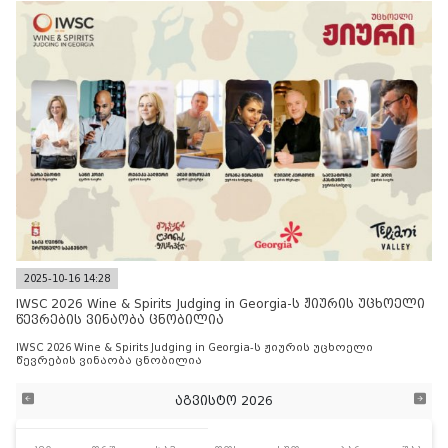
2025-10-16 14:28
IWSC 2026 Wine & Spirits Judging in Georgia-ს ჟიურის უცხოელი
წევრების ვინაობა ცნობილია
IWSC 2026 Wine & Spirits Judging in Georgia-ს ჟიურის უცხოელი
წევრების ვინაობა ცნობილია
აგვისტო 2026