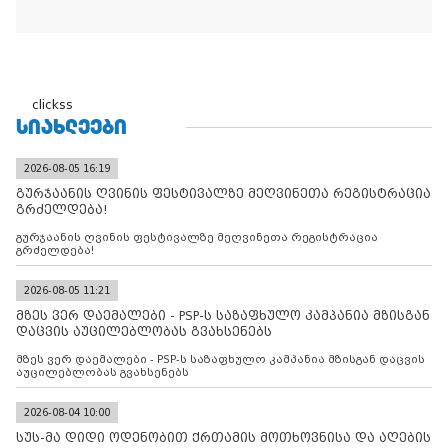
clickss
ᲡᲘᲐᲮᲚᲔᲔᲑᲘ
2026-08-05 16:19
გურჯაანის ღვინის ფესტივალზე მეღვინეთა რეგისტრაცია
გრძელდება!
გურჯაანის ღვინის ფესტივალზე მეღვინეთა რეგისტრაცია
გრძელდება!
2026-08-05 11:21
მზეს ვერ დაემალები - PSP-ს საზაფხულო კამპანია მზისგან
დაცვის აუცილებლობას გვახსენებს
მზეს ვერ დაემალები - PSP-ს საზაფხულო კამპანია მზისგან დაცვის
აუცილებლობას გვახსენებს
2026-08-04 10:00
სუს-მა დიდი ოდენობით ქრთამის მოთხოვნისა და აღების