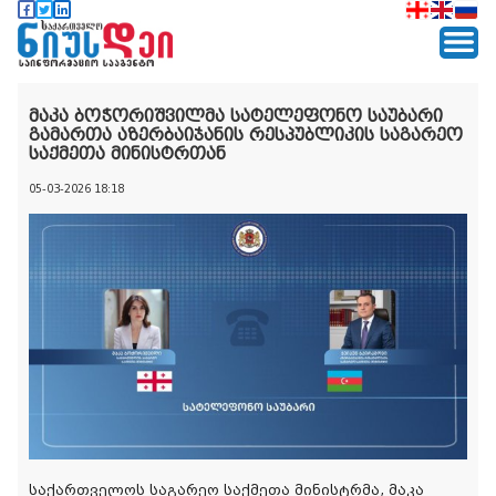
მაკა ბოჭორიშვილმა სატელეფონო საუბარი
გამართა აზერბაიჯანის რესპუბლიკის საგარეო
საქმეთა მინისტრთან
05-03-2026 18:18
საქართველოს საგარეო საქმეთა მინისტრმა, მაკა