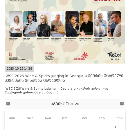
2025-10-16 14:28
IWSC 2026 Wine & Spirits Judging in Georgia-ს ჟიურის უცხოელი
წევრების ვინაობა ცნობილია
IWSC 2026 Wine & Spirits Judging in Georgia-ს ჟიურის უცხოელი
წევრების ვინაობა ცნობილია
აგვისტო 2026
კვი
ორშ
სამ
ოთხ
ხუთ
პარ
შაბ
1