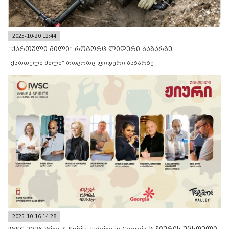
2025-10-20 12:44
“ქართული მილი” როგორც ლიდერი ბაზარზე
“ქართული მილი” როგორც ლიდერი ბაზარზე
2025-10-16 14:28