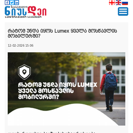
რატომ უნდა იყოს Lumex ყველა მოსწავლის
მობილურში?
12-02-2026 15:06