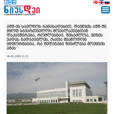
აშშ-ის საელჩოს განცხადებით, დაიწყეს აშშ-ში
მყოფ საქართველოს მოქალაქეებთან
დაკავშირება, რომლებმაც, შესაძლოა, ვიზის
ვადას გადააცილეს, რათა მიაწოდონ
ინფორმაცია, რა შედეგები შეიძლება მოჰყვეს
ამას
30-01-2026 11:21