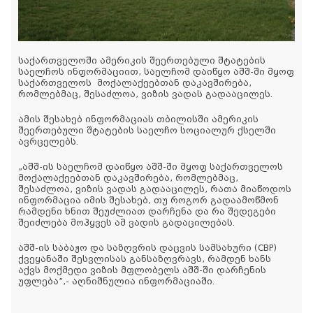
საქართველოში ამერიკის შეერთებული შტატების
საელჩოს ინფორმაციით, საელჩომ დაიწყო აშშ-ში მყოფ
საქართველოს მოქალაქეებთან დაკავშირება,
რომლებმაც, შესაძლოა, ვიზის ვადას გადააცილეს.
ამის შესახებ ინფორმაციას თბილისში ამერიკის
შეერთებული შტატების საელჩო სოციალურ ქსელში
ავრცელებს.
„აშშ-ის საელჩომ დაიწყო აშშ-ში მყოფ საქართველოს
მოქალაქეებთან დაკავშირება, რომლებმაც,
შესაძლოა, ვიზის ვადას გადააცილეს, რათა მიაწოდოს
ინფორმაცია იმის შესახებ, თუ როგორ გადაამოწმონ
რამდენი ხნით შეუძლიათ დარჩენა და რა შედეგები
შეიძლება მოჰყვეს ამ ვადის გადაცილებას.
აშშ-ის საბაჟო და საზღვრის დაცვის სამსახური (CBP)
ქვეყანაში შესვლისას განსაზღვრავს, რამდენ ხანს
აქვს მოქმედი ვიზის მფლობელს აშშ-ში დარჩენის
უფლება”,- აღნიშნულია ინფორმაციაში.