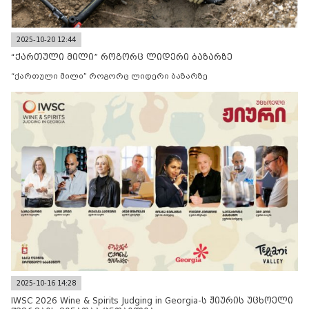
2025-10-20 12:44
“ქართული მილი” როგორც ლიდერი ბაზარზე
“ქართული მილი” როგორც ლიდერი ბაზარზე
2025-10-16 14:28
IWSC 2026 Wine & Spirits Judging in Georgia-ს ჟიურის უცხოელი