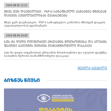
2026-08-05 11:21
მზეს ვერ დაემალები - PSP-ს საზაფხულო კამპანია მზისგან
დაცვის აუცილებლობას გვახსენებს
მზეს ვერ დაემალები - PSP-ს საზაფხულო კამპანია მზისგან დაცვის
აუცილებლობას გვახსენებს
2026-08-04 10:00
სუს-მა დიდი ოდენობით ქრთამის მოთხოვნისა და აღების
ფაქტზე ბათუმის მერიის თანამშრომელი დააკავა
სუს-მა დიდი ოდენობით ქრთამის მოთხოვნისა და აღების ფაქტზე
ბათუმის მერიის თანამშრომელი დააკავა
ყველა სიახლე
ᲑᲘᲖᲜᲔᲡ ᲜᲘᲣᲡᲘ