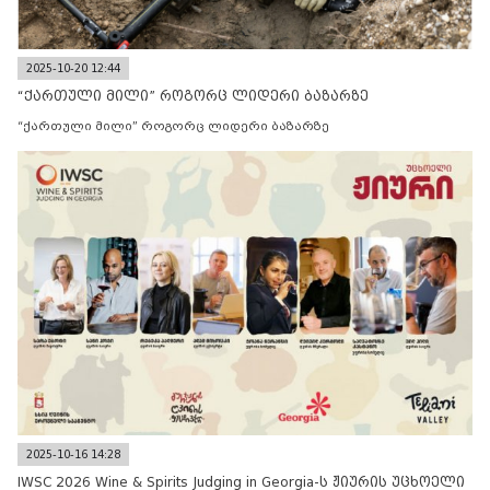
2025-10-20 12:44
“ქართული მილი” როგორც ლიდერი ბაზარზე
“ქართული მილი” როგორც ლიდერი ბაზარზე
2025-10-16 14:28
IWSC 2026 Wine & Spirits Judging in Georgia-ს ჟიურის უცხოელი