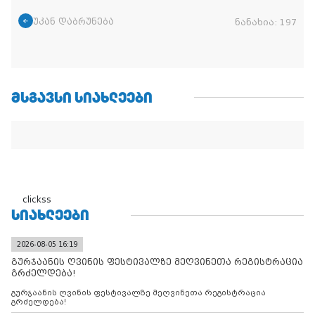
უკან დაბრუნება
ნანახია:
197
ᲛᲡᲒᲐᲕᲡᲘ ᲡᲘᲐᲮᲚᲔᲔᲑᲘ
clickss
ᲡᲘᲐᲮᲚᲔᲔᲑᲘ
2026-08-05 16:19
გურჯაანის ღვინის ფესტივალზე მეღვინეთა რეგისტრაცია
გრძელდება!
გურჯაანის ღვინის ფესტივალზე მეღვინეთა რეგისტრაცია
გრძელდება!