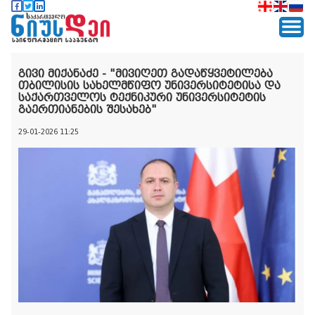
გივი მიქანაძე - "მივიღეთ გადაწყვეტილება
თბილისის სახელმწიფო უნივერსიტეტისა და
საქართველოს ტექნიკური უნივერსიტეტის
გაერთიანების შესახებ"
29-01-2026 11:25