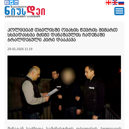
პოლიციამ თბილისში ოჯახის წევრის მიმართ
სხვადასხვა მძიმე დანაშაულის ჩადენაში
ბრალდებული პირი დააკავა
29-01-2026 11:19
შინაგან საქმეთა სამინისტროს თბილისის პოლიციის