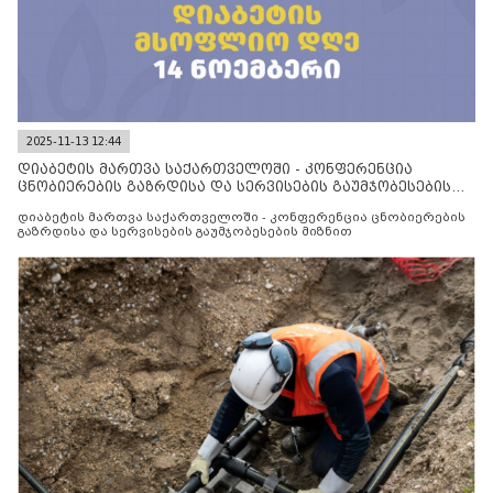
2025-11-13 12:44
დიაბეტის მართვა საქართველოში - კონფერენცია
ცნობიერების გაზრდისა და სერვისების გაუმჯობესების
მიზნით
დიაბეტის მართვა საქართველოში - კონფერენცია ცნობიერების
გაზრდისა და სერვისების გაუმჯობესების მიზნით