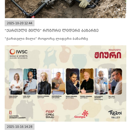
2025-10-20 12:44
“ქართული მილი” როგორც ლიდერი ბაზარზე
“ქართული მილი” როგორც ლიდერი ბაზარზე
2025-10-16 14:28