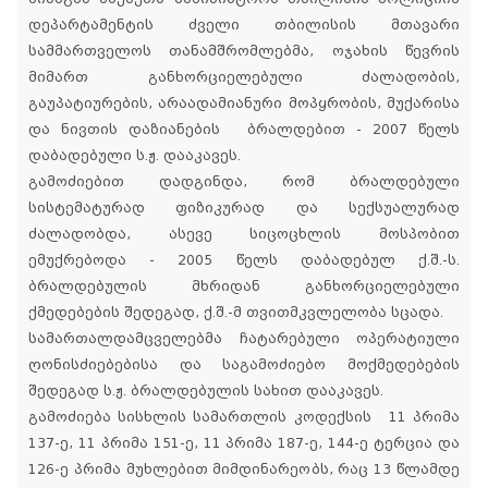
დეპარტამენტის ძველი თბილისის მთავარი
სამმართველოს თანამშრომლებმა, ოჯახის წევრის
მიმართ განხორციელებული ძალადობის,
გაუპატიურების, არაადამიანური მოპყრობის, მუქარისა
და ნივთის დაზიანების ბრალდებით - 2007 წელს
დაბადებული ს.ჟ. დააკავეს.
გამოძიებით დადგინდა, რომ ბრალდებული
სისტემატურად ფიზიკურად და სექსუალურად
ძალადობდა, ასევე სიცოცხლის მოსპობით
ემუქრებოდა - 2005 წელს დაბადებულ ქ.შ.-ს.
ბრალდებულის მხრიდან განხორციელებული
ქმედებების შედეგად, ქ.შ.-მ თვითმკვლელობა სცადა.
სამართალდამცველებმა ჩატარებული ოპერატიული
ღონისძიებებისა და საგამოძიებო მოქმედებების
შედეგად ს.ჟ. ბრალდებულის სახით დააკავეს.
გამოძიება სისხლის სამართლის კოდექსის 11 პრიმა
137-ე, 11 პრიმა 151-ე, 11 პრიმა 187-ე, 144-ე ტერცია და
126-ე პრიმა მუხლებით მიმდინარეობს, რაც 13 წლამდე