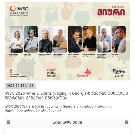
2025-10-16 14:28
IWSC 2026 Wine & Spirits Judging in Georgia-ს ჟიურის უცხოელი
წევრების ვინაობა ცნობილია
IWSC 2026 Wine & Spirits Judging in Georgia-ს ჟიურის უცხოელი
წევრების ვინაობა ცნობილია
აგვისტო 2026