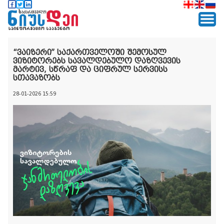
“ვაიზერი” საქართველოში შემოსულ
ვიზიტორებს სავალდებულო დაზღვევის
მარტივ, სწრაფ და ციფრულ სერვისს
სთავაზობს
28-01-2026 15:59