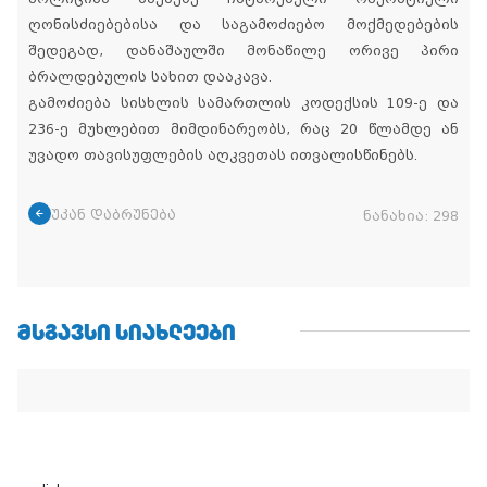
ღონისძიებებისა და საგამოძიებო მოქმედებების
შედეგად, დანაშაულში მონაწილე ორივე პირი
ბრალდებულის სახით დააკავა.
გამოძიება სისხლის სამართლის კოდექსის 109-ე და
236-ე მუხლებით მიმდინარეობს, რაც 20 წლამდე ან
უვადო თავისუფლების აღკვეთას ითვალისწინებს.
უკან დაბრუნება
ნანახია:
298
ᲛᲡᲒᲐᲕᲡᲘ ᲡᲘᲐᲮᲚᲔᲔᲑᲘ