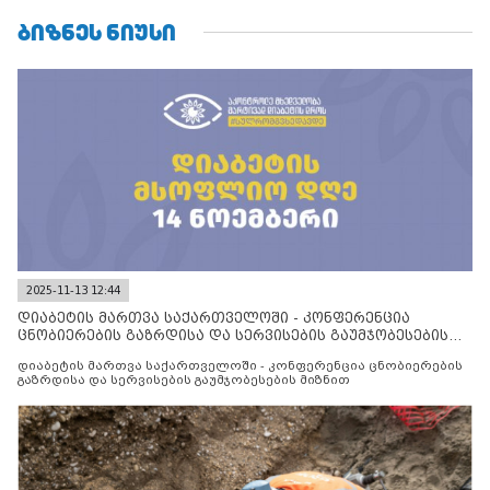
ᲑᲘᲖᲜᲔᲡ ᲜᲘᲣᲡᲘ
2025-11-13 12:44
დიაბეტის მართვა საქართველოში - კონფერენცია
ცნობიერების გაზრდისა და სერვისების გაუმჯობესების
მიზნით
დიაბეტის მართვა საქართველოში - კონფერენცია ცნობიერების
გაზრდისა და სერვისების გაუმჯობესების მიზნით