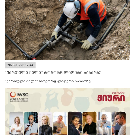
2025-10-20 12:44
“ქართული მილი” როგორც ლიდერი ბაზარზე
“ქართული მილი” როგორც ლიდერი ბაზარზე