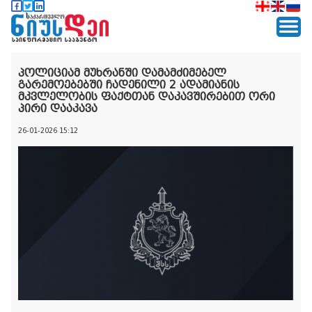
პოლიციამ მუხრანში დამამძიმებელ
გარემოებებში ჩადენილი 2 ადამიანის
მკვლელობის ფაქტთან დაკავშირებით ორი
პირი დააკავა
26-01-2026 15:12